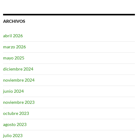
ARCHIVOS
abril 2026
marzo 2026
mayo 2025
diciembre 2024
noviembre 2024
junio 2024
noviembre 2023
octubre 2023
agosto 2023
julio 2023