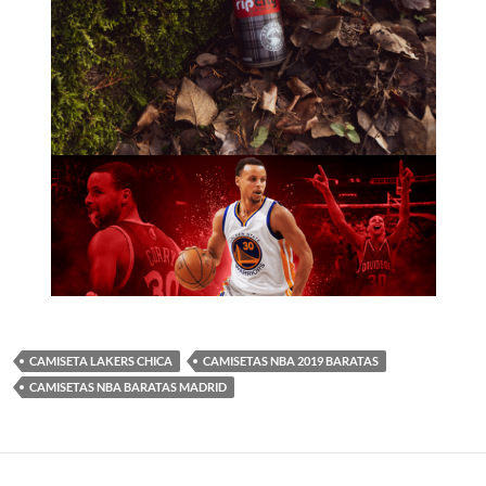
CAMISETA LAKERS CHICA
CAMISETAS NBA 2019 BARATAS
CAMISETAS NBA BARATAS MADRID