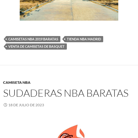
CAMISETAS NBA 2019 BARATAS
TIENDA NBA MADRID
VENTA DE CAMISETAS DE BASQUET
CAMISETA NBA
SUDADERAS NBA BARATAS
18 DE JULIO DE 2023