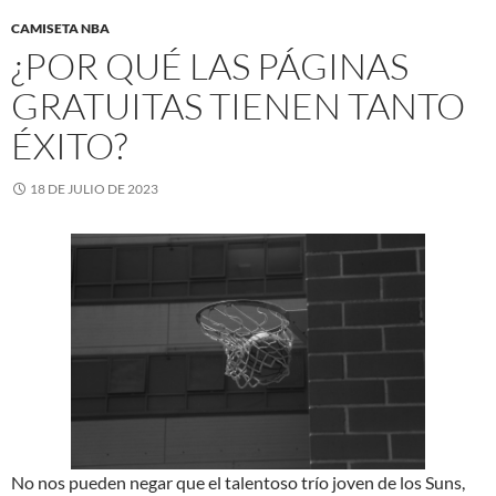
CAMISETA NBA
¿POR QUÉ LAS PÁGINAS
GRATUITAS TIENEN TANTO
ÉXITO?
18 DE JULIO DE 2023
No nos pueden negar que el talentoso trío joven de los Suns,