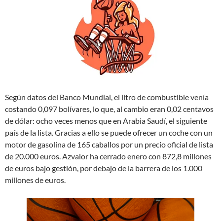
Según datos del Banco Mundial, el litro de combustible venía
costando 0,097 bolívares, lo que, al cambio eran 0,02 centavos
de dólar: ocho veces menos que en Arabia Saudí, el siguiente
país de la lista. Gracias a ello se puede ofrecer un coche con un
motor de gasolina de 165 caballos por un precio oficial de lista
de 20.000 euros. Azvalor ha cerrado enero con 872,8 millones
de euros bajo gestión, por debajo de la barrera de los 1.000
millones de euros.