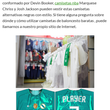
conformado por Devin Booker,
camisetas nba
Marquese
Chriss y Josh Jackson pueden vestir estas camisetas
alternativas negras con estilo. Si tiene alguna pregunta sobre
dónde y cómo utilizar camisetas de baloncesto baratas , puede
llamarnos a nuestro propio sitio de Internet.