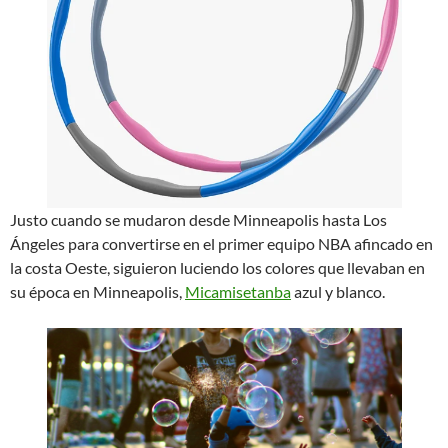
Justo cuando se mudaron desde Minneapolis hasta Los
Ángeles para convertirse en el primer equipo NBA afincado en
la costa Oeste, siguieron luciendo los colores que llevaban en
su época en Minneapolis,
Micamisetanba
azul y blanco.