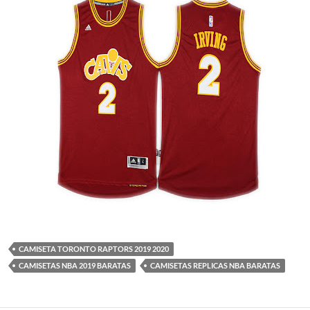
CAMISETA TORONTO RAPTORS 2019 2020
CAMISETAS NBA 2019 BARATAS
CAMISETAS REPLICAS NBA BARATAS