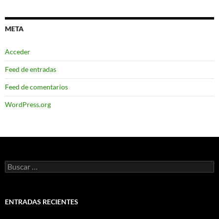
META
Acceder
Feed de entradas
Feed de comentarios
WordPress.org
Buscar:
ENTRADAS RECIENTES