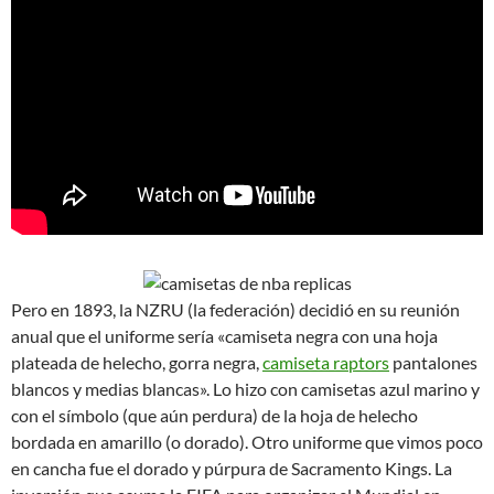
Pero en 1893, la NZRU (la federación) decidió en su reunión
anual que el uniforme sería «camiseta negra con una hoja
plateada de helecho, gorra negra,
camiseta raptors
pantalones
blancos y medias blancas». Lo hizo con camisetas azul marino y
con el símbolo (que aún perdura) de la hoja de helecho
bordada en amarillo (o dorado). Otro uniforme que vimos poco
en cancha fue el dorado y púrpura de Sacramento Kings. La