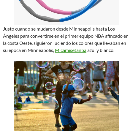
Justo cuando se mudaron desde Minneapolis hasta Los
Ángeles para convertirse en el primer equipo NBA afincado en
la costa Oeste, siguieron luciendo los colores que llevaban en
su época en Minneapolis,
Micamisetanba
azul y blanco.