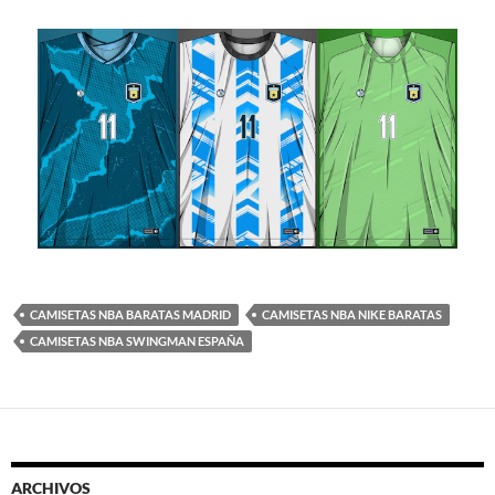
CAMISETAS NBA BARATAS MADRID
CAMISETAS NBA NIKE BARATAS
CAMISETAS NBA SWINGMAN ESPAÑA
ARCHIVOS