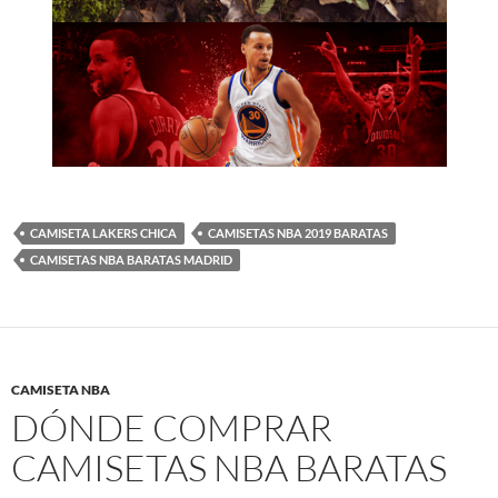
CAMISETA LAKERS CHICA
CAMISETAS NBA 2019 BARATAS
CAMISETAS NBA BARATAS MADRID
CAMISETA NBA
DÓNDE COMPRAR
CAMISETAS NBA BARATAS