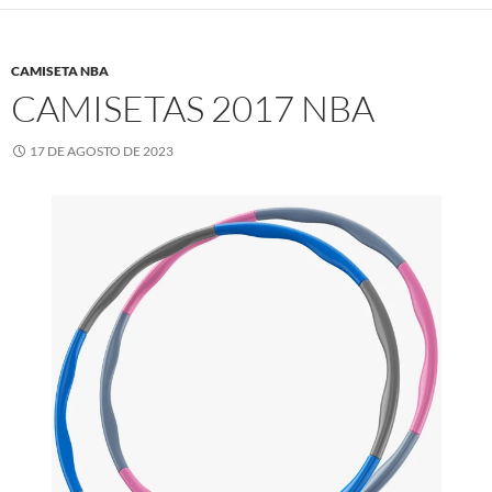
CAMISETA NBA
CAMISETAS 2017 NBA
17 DE AGOSTO DE 2023