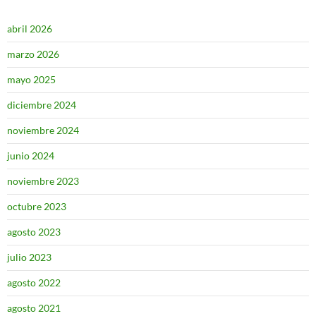
abril 2026
marzo 2026
mayo 2025
diciembre 2024
noviembre 2024
junio 2024
noviembre 2023
octubre 2023
agosto 2023
julio 2023
agosto 2022
agosto 2021