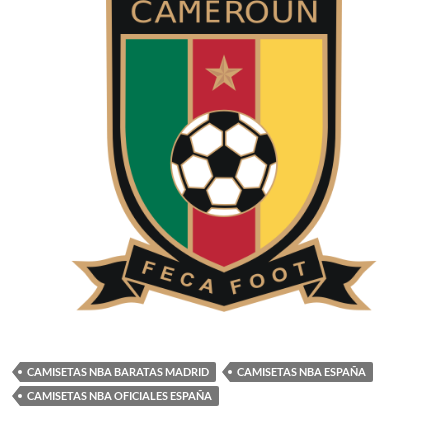
CAMISETAS NBA BARATAS MADRID
CAMISETAS NBA ESPAÑA
CAMISETAS NBA OFICIALES ESPAÑA