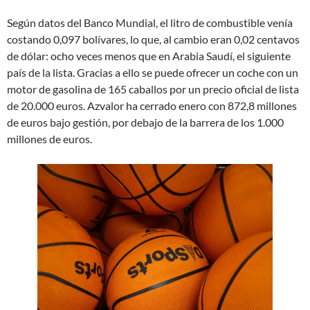
Según datos del Banco Mundial, el litro de combustible venía
costando 0,097 bolívares, lo que, al cambio eran 0,02 centavos
de dólar: ocho veces menos que en Arabia Saudí, el siguiente
país de la lista. Gracias a ello se puede ofrecer un coche con un
motor de gasolina de 165 caballos por un precio oficial de lista
de 20.000 euros. Azvalor ha cerrado enero con 872,8 millones
de euros bajo gestión, por debajo de la barrera de los 1.000
millones de euros.