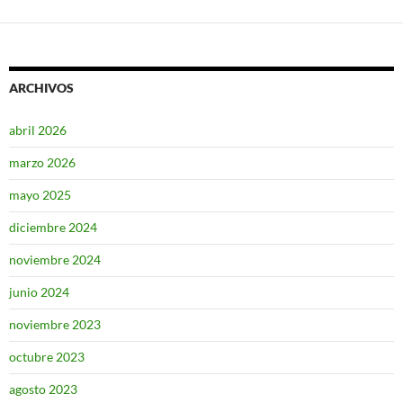
ARCHIVOS
abril 2026
marzo 2026
mayo 2025
diciembre 2024
noviembre 2024
junio 2024
noviembre 2023
octubre 2023
agosto 2023