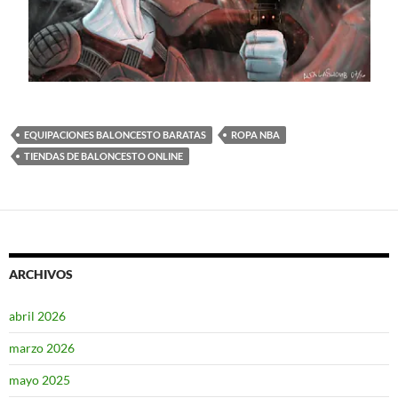
EQUIPACIONES BALONCESTO BARATAS
ROPA NBA
TIENDAS DE BALONCESTO ONLINE
ARCHIVOS
abril 2026
marzo 2026
mayo 2025