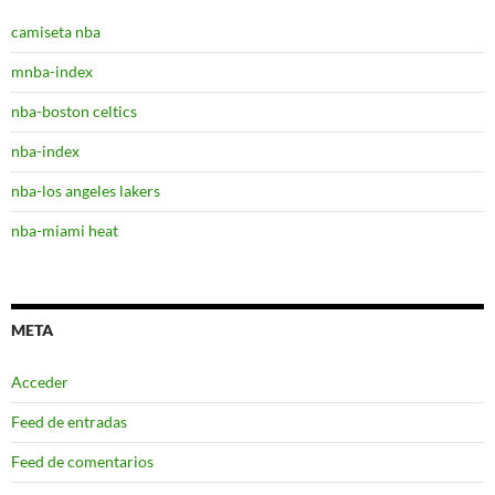
camiseta nba
mnba-index
nba-boston celtics
nba-index
nba-los angeles lakers
nba-miami heat
META
Acceder
Feed de entradas
Feed de comentarios