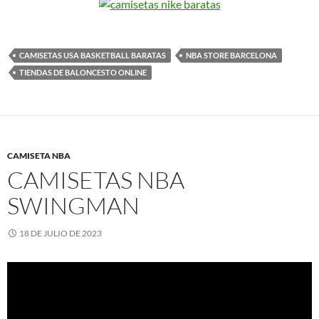
CAMISETAS USA BASKETBALL BARATAS
NBA STORE BARCELONA
TIENDAS DE BALONCESTO ONLINE
CAMISETA NBA
CAMISETAS NBA
SWINGMAN
18 DE JULIO DE 2023