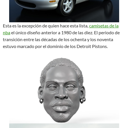
Esta es la excepción de quien hace esta lista,
camisetas de la
nba
el único diseño anterior a 1980 de las diez. El periodo de
transición entre las décadas de los ochenta y los noventa
estuvo marcado por el dominio de los Detroit Pistons.