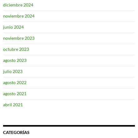
diciembre 2024
noviembre 2024
junio 2024
noviembre 2023
octubre 2023
agosto 2023
julio 2023
agosto 2022
agosto 2021
abril 2021
CATEGORÍAS