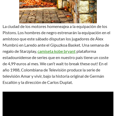
La ciudad de los motores homeneajea a la equipación de los
Pistons. Los hombres de negro estrenarán la equipación en el
amistoso que este sábado disputan los jugadores de Álex
Mumbrú en Laredo ante el Gipuzkoa Basket. Una semana de
regalo de Starzplay,
camiseta kobe bryant
plataforma
estadounidense de series que en nuestro país tiene un coste
de 4,99 euros al mes. We can’t wait to break these out! En el
año 1988, Colombiana de Televisión produce la serie de
televisión Amar y vivir, bajo la historia original de Germán
Escallón y la dirección de Carlos Duplat.