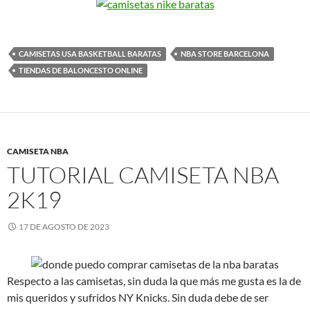
CAMISETAS USA BASKETBALL BARATAS
NBA STORE BARCELONA
TIENDAS DE BALONCESTO ONLINE
CAMISETA NBA
TUTORIAL CAMISETA NBA
2K19
17 DE AGOSTO DE 2023
Respecto a las camisetas, sin duda la que más me gusta es la de
mis queridos y sufridos NY Knicks. Sin duda debe de ser