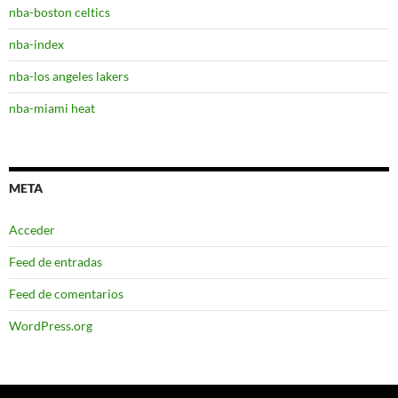
nba-boston celtics
nba-index
nba-los angeles lakers
nba-miami heat
META
Acceder
Feed de entradas
Feed de comentarios
WordPress.org