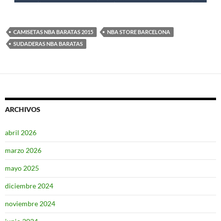
CAMISETAS NBA BARATAS 2015
NBA STORE BARCELONA
SUDADERAS NBA BARATAS
ARCHIVOS
abril 2026
marzo 2026
mayo 2025
diciembre 2024
noviembre 2024