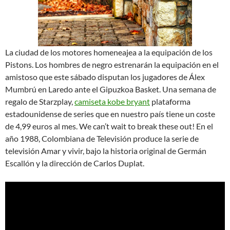
La ciudad de los motores homeneajea a la equipación de los
Pistons. Los hombres de negro estrenarán la equipación en el
amistoso que este sábado disputan los jugadores de Álex
Mumbrú en Laredo ante el Gipuzkoa Basket. Una semana de
regalo de Starzplay,
camiseta kobe bryant
plataforma
estadounidense de series que en nuestro país tiene un coste
de 4,99 euros al mes. We can’t wait to break these out! En el
año 1988, Colombiana de Televisión produce la serie de
televisión Amar y vivir, bajo la historia original de Germán
Escallón y la dirección de Carlos Duplat.