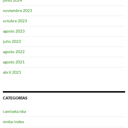
junio 2024
noviembre 2023
octubre 2023
agosto 2023
julio 2023
agosto 2022
agosto 2021
abril 2021
CATEGORÍAS
camiseta nba
mnba-index