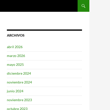
SALTAR AL CONTENIDO
ARCHIVOS
abril 2026
marzo 2026
mayo 2025
diciembre 2024
noviembre 2024
junio 2024
noviembre 2023
octubre 2023