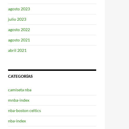
agosto 2023
julio 2023
agosto 2022
agosto 2021
abril 2021
CATEGORÍAS
camiseta nba
mnba-index
nba-boston celtics
nba-index