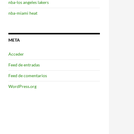
nba-los angeles lakers
nba-miami heat
META
Acceder
Feed de entradas
Feed de comentarios
WordPress.org