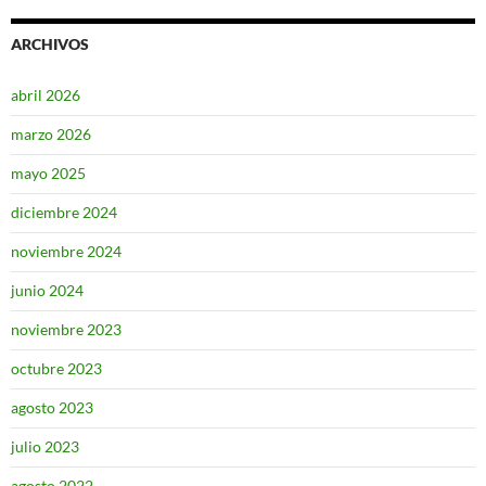
ARCHIVOS
abril 2026
marzo 2026
mayo 2025
diciembre 2024
noviembre 2024
junio 2024
noviembre 2023
octubre 2023
agosto 2023
julio 2023
agosto 2022