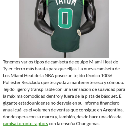
Tenemos varios tipos de camiseta de equipo Miami Heat de
Tyler Herro más barata para que elijas. La nueva camiseta de
Los Miami Heat de la NBA posee un tejido técnico 100%
Poliéster Reciclado que te ayuda a mantenerte seco y cómodo.
Tejido ligero y transpirable con una sensación de suavidad para
la máxima comodidad dentro y fuera de la pista de básquet. El
gigante estadounidense no desvela en su informe financiero
anual cuál es el volumen de ventas que consigue en Argentina,
donde opera con su marca y, también, desde hace una década,
camisa toronto raptors
con la enseña Changomas.