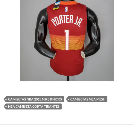
CAMISETAS NBA 2018 NIKE KNICKS
CAMISETAS NBA MESH
NBA CAMISETA CORTA TIRANTES