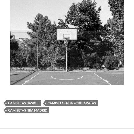
CAMISETAS BASKET
CAMISETAS NBA 2018 BARATAS
CAMISETAS NBA MADRID