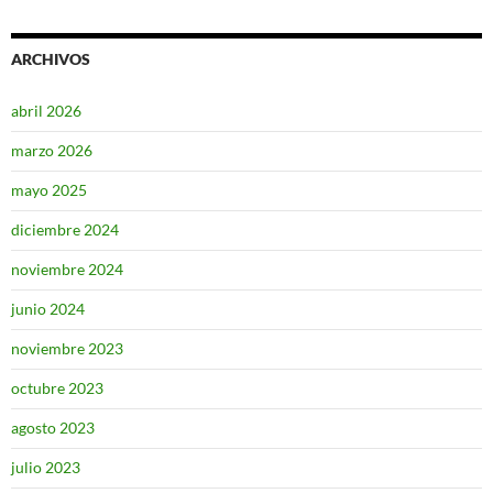
ARCHIVOS
abril 2026
marzo 2026
mayo 2025
diciembre 2024
noviembre 2024
junio 2024
noviembre 2023
octubre 2023
agosto 2023
julio 2023