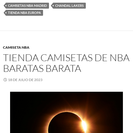
CAMISETAS NBA MADRID
CHANDAL LAKERS
TIENDA NBA EUROPA
CAMISETA NBA
TIENDA CAMISETAS DE NBA
BARATAS BARATA
18 DE JULIO DE 2023