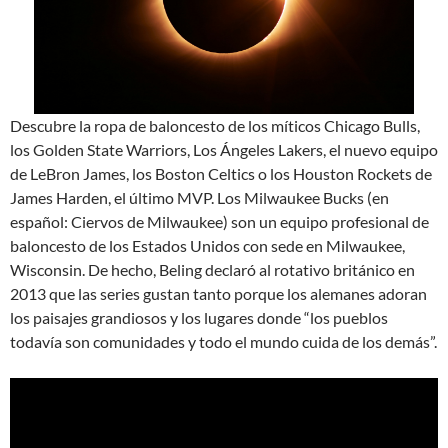
Descubre la ropa de baloncesto de los míticos Chicago Bulls,
los Golden State Warriors, Los Ángeles Lakers, el nuevo equipo
de LeBron James, los Boston Celtics o los Houston Rockets de
James Harden, el último MVP. Los Milwaukee Bucks (en
español: Ciervos de Milwaukee) son un equipo profesional de
baloncesto de los Estados Unidos con sede en Milwaukee,
Wisconsin. De hecho, Beling declaró al rotativo británico en
2013 que las series gustan tanto porque los alemanes adoran
los paisajes grandiosos y los lugares donde “los pueblos
todavía son comunidades y todo el mundo cuida de los demás”.