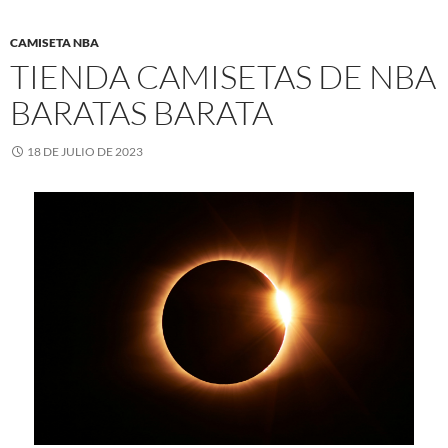
CAMISETA NBA
TIENDA CAMISETAS DE NBA
BARATAS BARATA
18 DE JULIO DE 2023