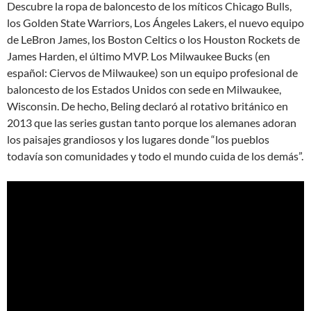
Descubre la ropa de baloncesto de los míticos Chicago Bulls,
los Golden State Warriors, Los Ángeles Lakers, el nuevo equipo
de LeBron James, los Boston Celtics o los Houston Rockets de
James Harden, el último MVP. Los Milwaukee Bucks (en
español: Ciervos de Milwaukee) son un equipo profesional de
baloncesto de los Estados Unidos con sede en Milwaukee,
Wisconsin. De hecho, Beling declaró al rotativo británico en
2013 que las series gustan tanto porque los alemanes adoran
los paisajes grandiosos y los lugares donde “los pueblos
todavía son comunidades y todo el mundo cuida de los demás”.