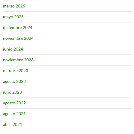
marzo 2026
mayo 2025
diciembre 2024
noviembre 2024
junio 2024
noviembre 2023
octubre 2023
agosto 2023
julio 2023
agosto 2022
agosto 2021
abril 2021