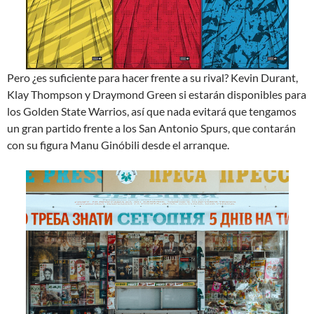
Pero ¿es suficiente para hacer frente a su rival? Kevin Durant,
Klay Thompson y Draymond Green si estarán disponibles para
los Golden State Warrios, así que nada evitará que tengamos
un gran partido frente a los San Antonio Spurs, que contarán
con su figura Manu Ginóbili desde el arranque.