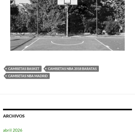
CAMISETAS BASKET
CAMISETAS NBA 2018 BARATAS
CAMISETAS NBA MADRID
ARCHIVOS
abril 2026