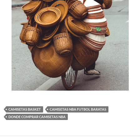
CAMISETAS BASKET
CAMISETAS NBA FUTBOL BARATAS
DONDE COMPRAR CAMISETAS NBA