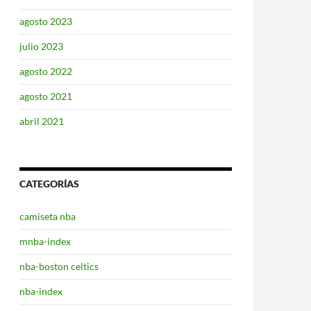
agosto 2023
julio 2023
agosto 2022
agosto 2021
abril 2021
CATEGORÍAS
camiseta nba
mnba-index
nba-boston celtics
nba-index