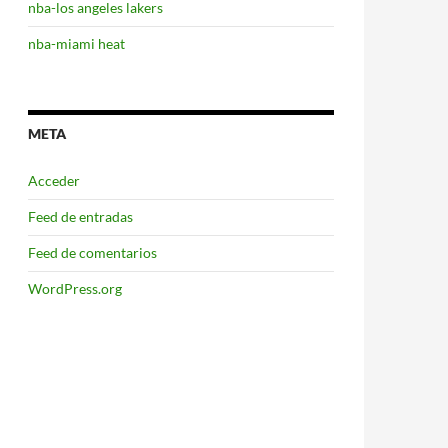
nba-los angeles lakers
nba-miami heat
META
Acceder
Feed de entradas
Feed de comentarios
WordPress.org