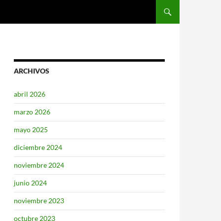
SALTAR AL CONTENIDO
ARCHIVOS
abril 2026
marzo 2026
mayo 2025
diciembre 2024
noviembre 2024
junio 2024
noviembre 2023
octubre 2023