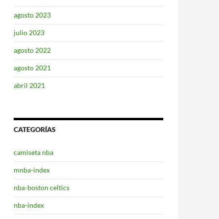
agosto 2023
julio 2023
agosto 2022
agosto 2021
abril 2021
CATEGORÍAS
camiseta nba
mnba-index
nba-boston celtics
nba-index