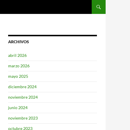
SALTAR AL CONTENIDO
ARCHIVOS
abril 2026
marzo 2026
mayo 2025
diciembre 2024
noviembre 2024
junio 2024
noviembre 2023
octubre 2023