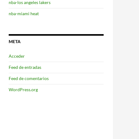
nba-los angeles lakers
nba-miami heat
META
Acceder
Feed de entradas
Feed de comentarios
WordPress.org