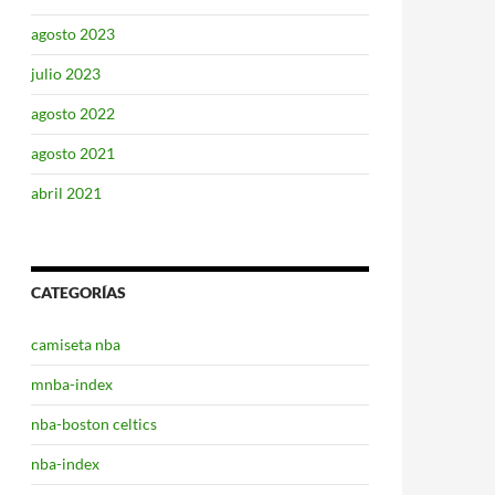
agosto 2023
julio 2023
agosto 2022
agosto 2021
abril 2021
CATEGORÍAS
camiseta nba
mnba-index
nba-boston celtics
nba-index