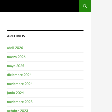
SALTAR AL CONTENIDO
ARCHIVOS
abril 2026
marzo 2026
mayo 2025
diciembre 2024
noviembre 2024
junio 2024
noviembre 2023
octubre 2023