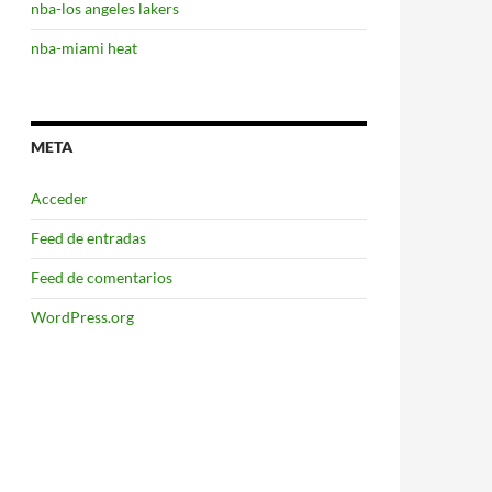
nba-los angeles lakers
nba-miami heat
META
Acceder
Feed de entradas
Feed de comentarios
WordPress.org