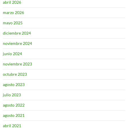
abril 2026
marzo 2026
mayo 2025
diciembre 2024
noviembre 2024
junio 2024
noviembre 2023
octubre 2023
agosto 2023
julio 2023
agosto 2022
agosto 2021
abril 2021