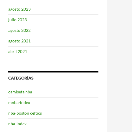
agosto 2023
julio 2023
agosto 2022
agosto 2021
abril 2021
CATEGORÍAS
camiseta nba
mnba-index
nba-boston celtics
nba-index