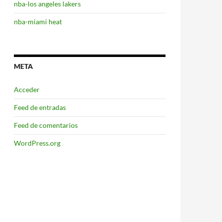
nba-los angeles lakers
nba-miami heat
META
Acceder
Feed de entradas
Feed de comentarios
WordPress.org