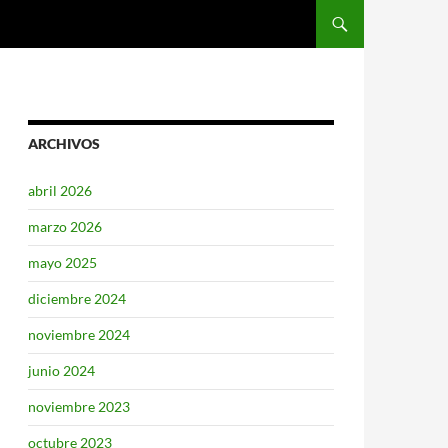
SALTAR AL CONTENIDO
ARCHIVOS
abril 2026
marzo 2026
mayo 2025
diciembre 2024
noviembre 2024
junio 2024
noviembre 2023
octubre 2023