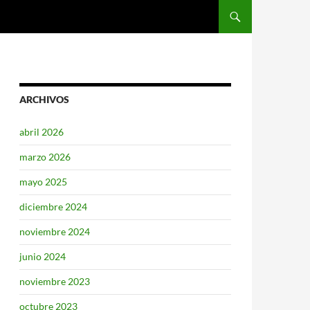
SALTAR AL CONTENIDO
ARCHIVOS
abril 2026
marzo 2026
mayo 2025
diciembre 2024
noviembre 2024
junio 2024
noviembre 2023
octubre 2023