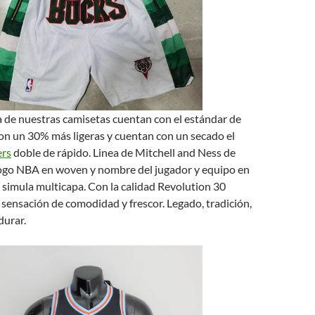
 de nuestras camisetas cuentan con el estándar de
Son un 30% más ligeras y cuentan con un secado el
ers
doble de rápido. Linea de Mitchell and Ness de
ogo NBA en woven y nombre del jugador y equipo en
simula multicapa. Con la calidad Revolution 30
sensación de comodidad y frescor. Legado, tradición,
durar.