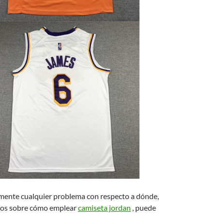
amente cualquier problema con respecto a dónde,
jos sobre cómo emplear
camiseta jordan
, puede