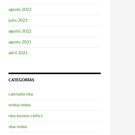
agosto 2023
julio 2023
agosto 2022
agosto 2021
abril 2021
CATEGORÍAS
camiseta nba
mnba-index
nba-boston celtics
nba-index