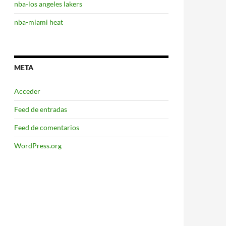
nba-los angeles lakers
nba-miami heat
META
Acceder
Feed de entradas
Feed de comentarios
WordPress.org