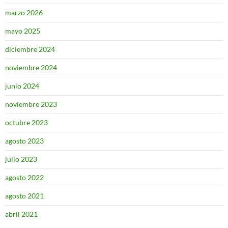
marzo 2026
mayo 2025
diciembre 2024
noviembre 2024
junio 2024
noviembre 2023
octubre 2023
agosto 2023
julio 2023
agosto 2022
agosto 2021
abril 2021