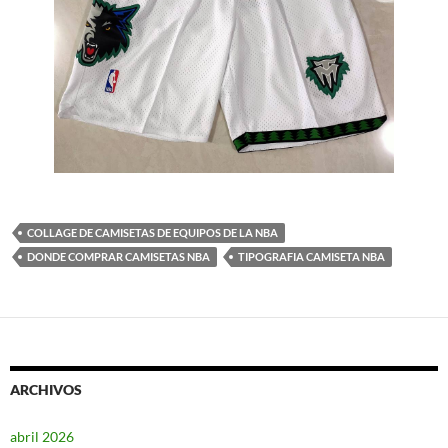
COLLAGE DE CAMISETAS DE EQUIPOS DE LA NBA
DONDE COMPRAR CAMISETAS NBA
TIPOGRAFIA CAMISETA NBA
ARCHIVOS
abril 2026