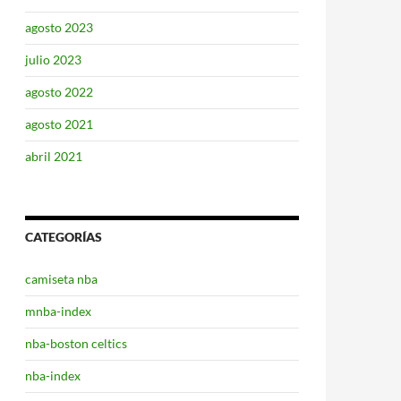
agosto 2023
julio 2023
agosto 2022
agosto 2021
abril 2021
CATEGORÍAS
camiseta nba
mnba-index
nba-boston celtics
nba-index