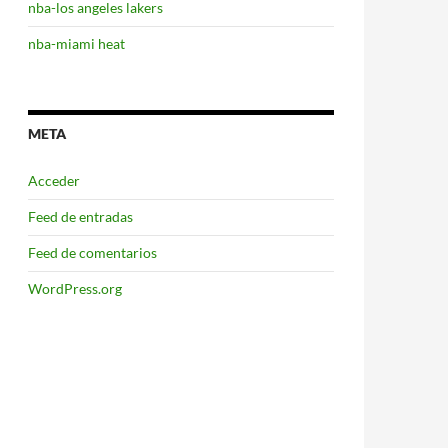
nba-los angeles lakers
nba-miami heat
META
Acceder
Feed de entradas
Feed de comentarios
WordPress.org