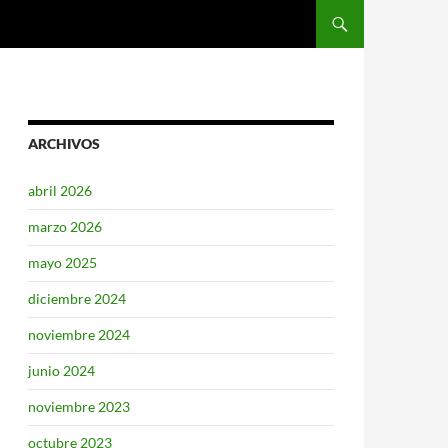
SALTAR AL CONTENIDO
ARCHIVOS
abril 2026
marzo 2026
mayo 2025
diciembre 2024
noviembre 2024
junio 2024
noviembre 2023
octubre 2023