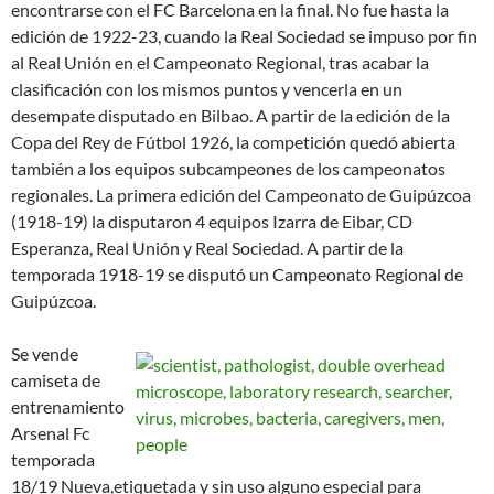
encontrarse con el FC Barcelona en la final. No fue hasta la
edición de 1922-23, cuando la Real Sociedad se impuso por fin
al Real Unión en el Campeonato Regional, tras acabar la
clasificación con los mismos puntos y vencerla en un
desempate disputado en Bilbao. A partir de la edición de la
Copa del Rey de Fútbol 1926, la competición quedó abierta
también a los equipos subcampeones de los campeonatos
regionales. La primera edición del Campeonato de Guipúzcoa
(1918-19) la disputaron 4 equipos Izarra de Eibar, CD
Esperanza, Real Unión y Real Sociedad. A partir de la
temporada 1918-19 se disputó un Campeonato Regional de
Guipúzcoa.
Se vende
camiseta de
entrenamiento
Arsenal Fc
temporada
18/19 Nueva,etiquetada y sin uso alguno especial para