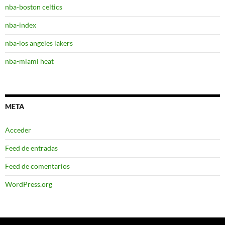
nba-boston celtics
nba-index
nba-los angeles lakers
nba-miami heat
META
Acceder
Feed de entradas
Feed de comentarios
WordPress.org