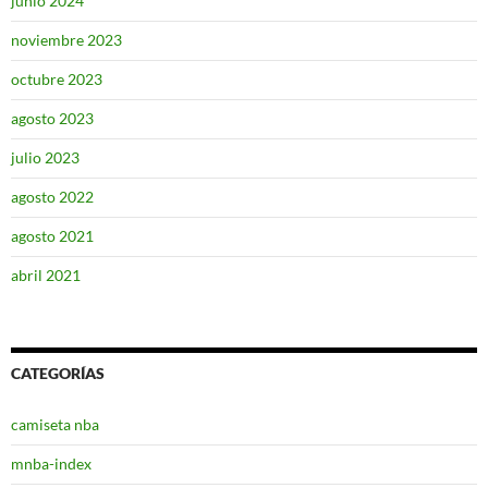
junio 2024
noviembre 2023
octubre 2023
agosto 2023
julio 2023
agosto 2022
agosto 2021
abril 2021
CATEGORÍAS
camiseta nba
mnba-index