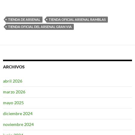
TIENDA DE ARSENAL
TIENDA OFICIAL ARSENAL RAMBLAS
TIENDA OFICIAL DEL ARSENAL GRAN VIA
ARCHIVOS
abril 2026
marzo 2026
mayo 2025
diciembre 2024
noviembre 2024