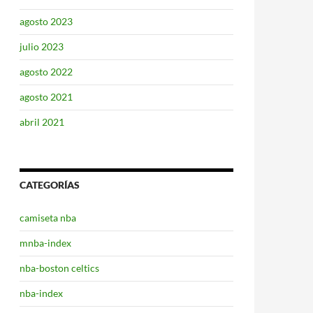
agosto 2023
julio 2023
agosto 2022
agosto 2021
abril 2021
CATEGORÍAS
camiseta nba
mnba-index
nba-boston celtics
nba-index