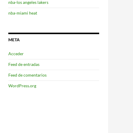
nba-los angeles lakers
nba-miami heat
META
Acceder
Feed de entradas
Feed de comentarios
WordPress.org