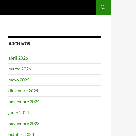
SALTAR AL CONTENIDO
ARCHIVOS
abril 2026
marzo 2026
mayo 2025
diciembre 2024
noviembre 2024
junio 2024
noviembre 2023
octubre 2023