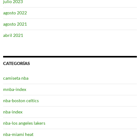
julio 2023
agosto 2022
agosto 2021
abril 2021
CATEGORÍAS
camiseta nba
mnba-index
nba-boston celtics
nba-index
nba-los angeles lakers
nba-miami heat