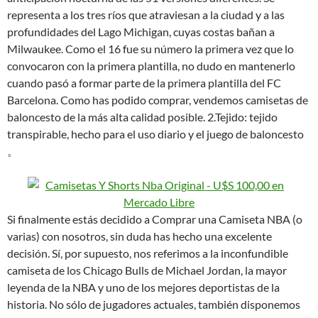
representa a los tres ríos que atraviesan a la ciudad y a las
profundidades del Lago Michigan, cuyas costas bañan a
Milwaukee. Como el 16 fue su número la primera vez que lo
convocaron con la primera plantilla, no dudo en mantenerlo
cuando pasó a formar parte de la primera plantilla del FC
Barcelona. Como has podido comprar, vendemos camisetas de
baloncesto de la más alta calidad posible. 2.Tejido: tejido
transpirable, hecho para el uso diario y el juego de baloncesto
。
Si finalmente estás decidido a Comprar una Camiseta NBA (o
varias) con nosotros, sin duda has hecho una excelente
decisión. Sí, por supuesto, nos referimos a la inconfundible
camiseta de los Chicago Bulls de Michael Jordan, la mayor
leyenda de la NBA y uno de los mejores deportistas de la
historia. No sólo de jugadores actuales, también disponemos