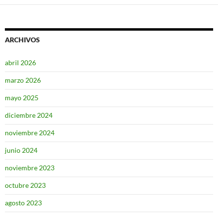
ARCHIVOS
abril 2026
marzo 2026
mayo 2025
diciembre 2024
noviembre 2024
junio 2024
noviembre 2023
octubre 2023
agosto 2023