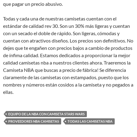
que pagar un precio abusivo.
Todas y cada una de nuestras camisetas cuentan con el
estándar de calidad rev 30. Son un 30% más ligeras y cuentan
con un secado el doble de rápido. Son ligeras, cómodas y
cuentan con atractivos diseños. Los precios son definitivos. No
dejes que te engañen con precios bajos a cambio de productos
de ínfima calidad. Estamos dedicados a proporcionar la mejor
calidad camisetas nba a nuestros clientes ahora. Traeremos la
Camiseta NBA que buscas a precio de fábrica! Se diferencia
claramente de las camisetas con estampados, puesto que los
nombres y números están cosidos a la camiseta y no pegados a
ellas.
EQUIPO DE LA NBA CON CAMISETA STARS WARS
PROVEEDORES NBA CAMISETAS
TODAS LAS CAMISETAS NBA