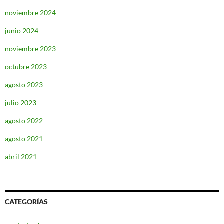
noviembre 2024
junio 2024
noviembre 2023
octubre 2023
agosto 2023
julio 2023
agosto 2022
agosto 2021
abril 2021
CATEGORÍAS