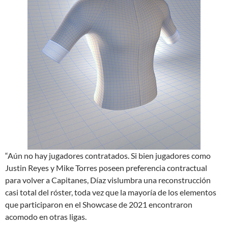
“Aún no hay jugadores contratados. Si bien jugadores como
Justin Reyes y Mike Torres poseen preferencia contractual
para volver a Capitanes, Díaz vislumbra una reconstrucción
casi total del róster, toda vez que la mayoría de los elementos
que participaron en el Showcase de 2021 encontraron
acomodo en otras ligas.