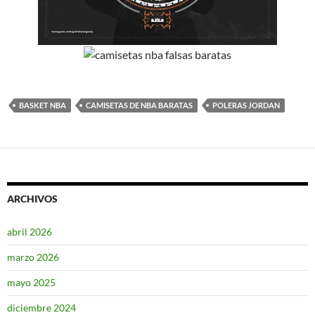
BASKET NBA
CAMISETAS DE NBA BARATAS
POLERAS JORDAN
ARCHIVOS
abril 2026
marzo 2026
mayo 2025
diciembre 2024