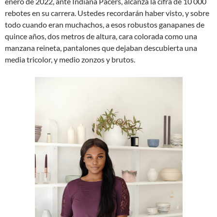
enero de 2022, ante Indiana Pacers, alcanza la cifra de 10 000
rebotes en su carrera. Ustedes recordarán haber visto, y sobre
todo cuando eran muchachos, a esos robustos ganapanes de
quince años, dos metros de altura, cara colorada como una
manzana reineta, pantalones que dejaban descubierta una
media tricolor, y medio zonzos y brutos.