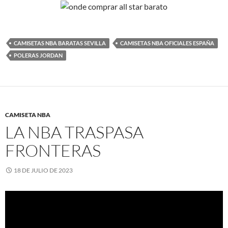
CAMISETAS NBA BARATAS SEVILLA
CAMISETAS NBA OFICIALES ESPAÑA
POLERAS JORDAN
CAMISETA NBA
LA NBA TRASPASA
FRONTERAS
18 DE JULIO DE 2023