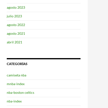
agosto 2023
julio 2023
agosto 2022
agosto 2021
abril 2021
CATEGORÍAS
camiseta nba
mnba-index
nba-boston celtics
nba-index