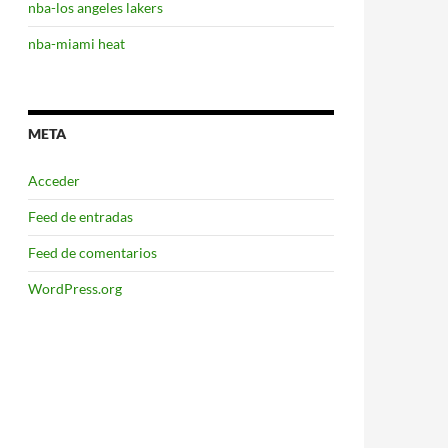
nba-los angeles lakers
nba-miami heat
META
Acceder
Feed de entradas
Feed de comentarios
WordPress.org