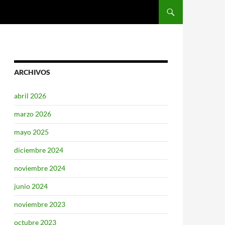
SALTAR AL CONTENIDO
ARCHIVOS
abril 2026
marzo 2026
mayo 2025
diciembre 2024
noviembre 2024
junio 2024
noviembre 2023
octubre 2023