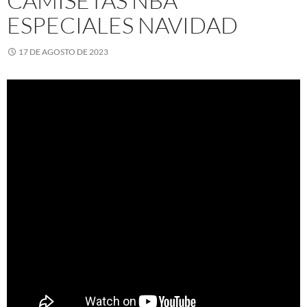
CAMISETAS NBA
ESPECIALES NAVIDAD
17 DE AGOSTO DE 2023