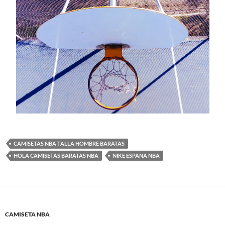
CAMISETAS NBA TALLA HOMBRE BARATAS
HOLA CAMISETAS BARATAS NBA
NIKE ESPANA NBA
CAMISETA NBA