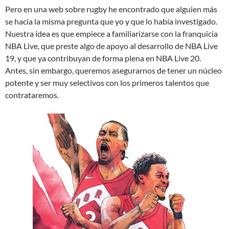
Pero en una web sobre rugby he encontrado que alguien más
se hacía la misma pregunta que yo y que lo había investigado.
Nuestra idea es que empiece a familiarizarse con la franquicia
NBA Live, que preste algo de apoyo al desarrollo de NBA Live
19, y que ya contribuyan de forma plena en NBA Live 20.
Antes, sin embargo, queremos asegurarnos de tener un núcleo
potente y ser muy selectivos con los primeros talentos que
contrataremos.