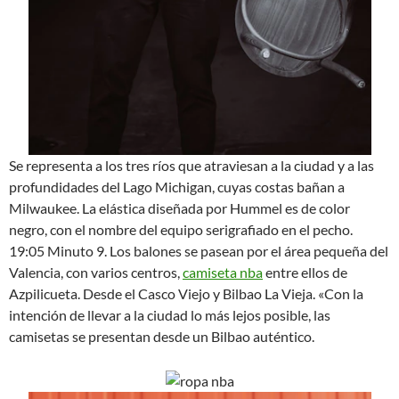
Se representa a los tres ríos que atraviesan a la ciudad y a las
profundidades del Lago Michigan, cuyas costas bañan a
Milwaukee. La elástica diseñada por Hummel es de color
negro, con el nombre del equipo serigrafiado en el pecho.
19:05 Minuto 9. Los balones se pasean por el área pequeña del
Valencia, con varios centros,
camiseta nba
entre ellos de
Azpilicueta. Desde el Casco Viejo y Bilbao La Vieja. «Con la
intención de llevar a la ciudad lo más lejos posible, las
camisetas se presentan desde un Bilbao auténtico.