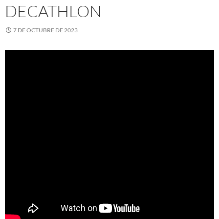
DECATHLON
7 DE OCTUBRE DE 2023