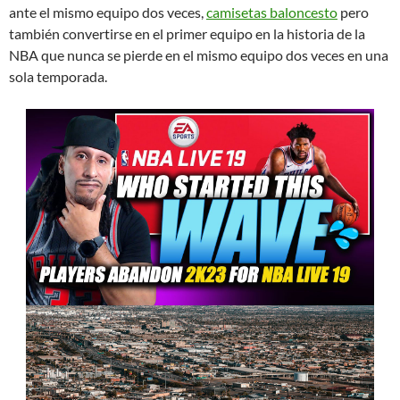
ante el mismo equipo dos veces,
camisetas baloncesto
pero
también convertirse en el primer equipo en la historia de la
NBA que nunca se pierde en el mismo equipo dos veces en una
sola temporada.