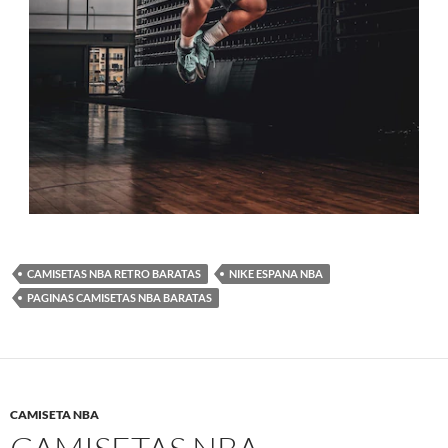
CAMISETAS NBA RETRO BARATAS
NIKE ESPANA NBA
PAGINAS CAMISETAS NBA BARATAS
CAMISETA NBA