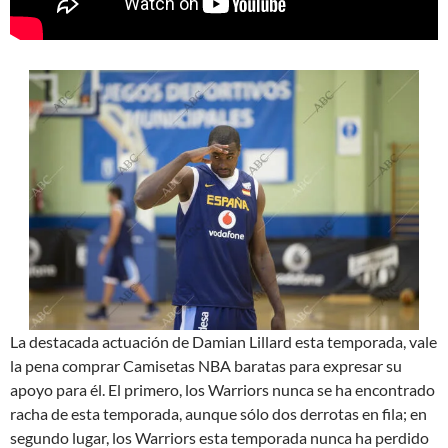
La destacada actuación de Damian Lillard esta temporada, vale
la pena comprar Camisetas NBA baratas para expresar su
apoyo para él. El primero, los Warriors nunca se ha encontrado
racha de esta temporada, aunque sólo dos derrotas en fila; en
segundo lugar, los Warriors esta temporada nunca ha perdido