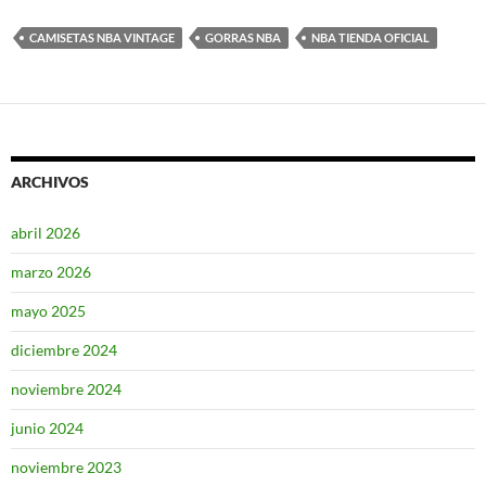
CAMISETAS NBA VINTAGE
GORRAS NBA
NBA TIENDA OFICIAL
ARCHIVOS
abril 2026
marzo 2026
mayo 2025
diciembre 2024
noviembre 2024
junio 2024
noviembre 2023