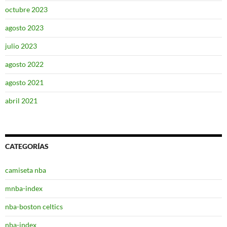
octubre 2023
agosto 2023
julio 2023
agosto 2022
agosto 2021
abril 2021
CATEGORÍAS
camiseta nba
mnba-index
nba-boston celtics
nba-index