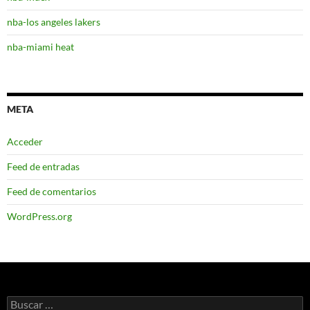
nba-los angeles lakers
nba-miami heat
META
Acceder
Feed de entradas
Feed de comentarios
WordPress.org
Buscar: