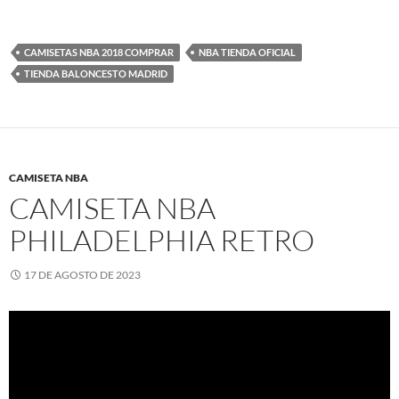
CAMISETAS NBA 2018 COMPRAR
NBA TIENDA OFICIAL
TIENDA BALONCESTO MADRID
CAMISETA NBA
CAMISETA NBA
PHILADELPHIA RETRO
17 DE AGOSTO DE 2023