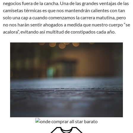
negocios fuera de la cancha. Una de las grandes ventajas de las
camisetas térmicas es que nos mantendrán calientes con tan
solo una cap a cuando comenzamos la carrera matutina, pero
no nos harán sentir ahogados a medida que nuestro cuerpo “se
acalora”, evitando así multitud de constipados cada año.