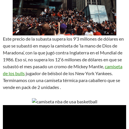
Este precio de la subasta supera los 9’3 millones de dólares en
que se subastó en mayo la camiseta de ‘la mano de Dios de
Maradona’, con la que jugó contra Inglaterra en el Mundial de
1986. Eso sí, no supera los 12’6 millones de dólares en que se
subastó el mes pasado un cromo de Mickey Mantle,
camiseta
de los bulls
jugador de béisbol de los New York Yankees.
Terminamos con una camiseta térmica para caballero que se
vende en pack de 2 unidades .