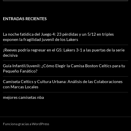
ENTRADAS RECIENTES
La noche fatídica del Juego 4: 23 pérdidas y un 5/12 en triples
exponen la fragilidad juvenil de los Lakers
¡Reeves podría regresar en el G5: Lakers 3-1 a las puertas de la serie
decisiva
Guía Infantil/Juvenil: ¿Cómo Elegir la Camisa Boston Celtics para tu
Pequeño Fanático?
Camiseta Celtics y Cultura Urbana: Análisis de las Colaboraciones
con Marcas Locales
mejores camisetas nba
Funciona gracias a WordPress