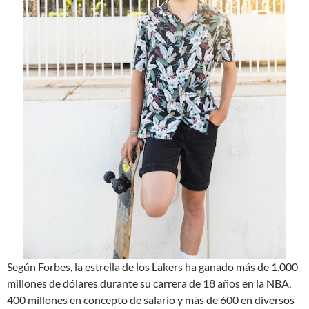
Según Forbes, la estrella de los Lakers ha ganado más de 1.000
millones de dólares durante su carrera de 18 años en la NBA,
400 millones en concepto de salario y más de 600 en diversos