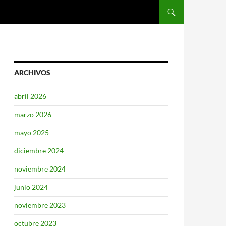
SALTAR AL CONTENIDO
ARCHIVOS
abril 2026
marzo 2026
mayo 2025
diciembre 2024
noviembre 2024
junio 2024
noviembre 2023
octubre 2023