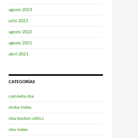
agosto 2023
julio 2023
agosto 2022
agosto 2021
abril 2021
CATEGORÍAS
camiseta nba
mnba-index
nba-boston celtics
nba-index