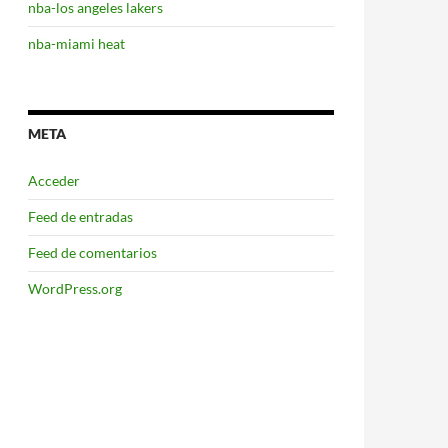
nba-los angeles lakers
nba-miami heat
META
Acceder
Feed de entradas
Feed de comentarios
WordPress.org