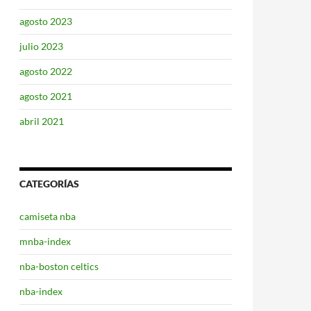
agosto 2023
julio 2023
agosto 2022
agosto 2021
abril 2021
CATEGORÍAS
camiseta nba
mnba-index
nba-boston celtics
nba-index