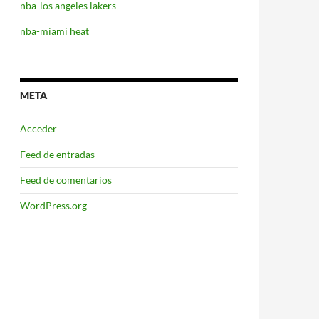
nba-los angeles lakers
nba-miami heat
META
Acceder
Feed de entradas
Feed de comentarios
WordPress.org