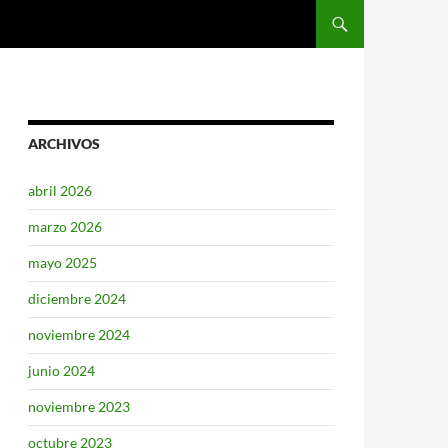
SALTAR AL CONTENIDO
ARCHIVOS
abril 2026
marzo 2026
mayo 2025
diciembre 2024
noviembre 2024
junio 2024
noviembre 2023
octubre 2023