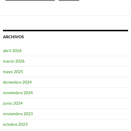
ARCHIVOS
abril 2026
marzo 2026
mayo 2025
diciembre 2024
noviembre 2024
junio 2024
noviembre 2023
octubre 2023