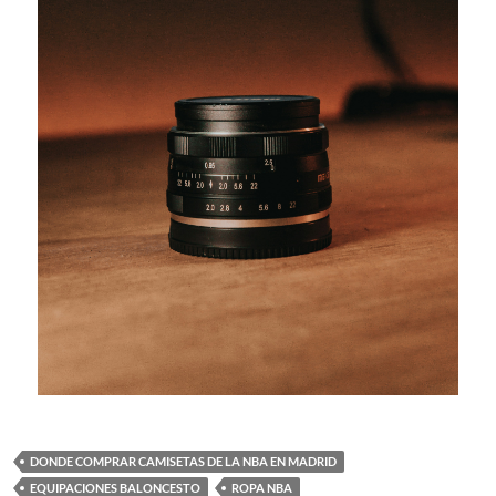
DONDE COMPRAR CAMISETAS DE LA NBA EN MADRID
EQUIPACIONES BALONCESTO
ROPA NBA