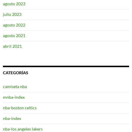
agosto 2023
julio 2023
agosto 2022
agosto 2021
abril 2021
CATEGORÍAS
camiseta nba
mnba-index
nba-boston celtics
nba-index
nba-los angeles lakers