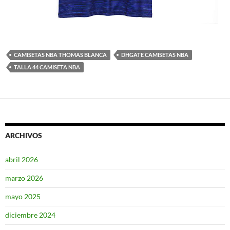
CAMISETAS NBA THOMAS BLANCA
DHGATE CAMISETAS NBA
TALLA 44 CAMISETA NBA
ARCHIVOS
abril 2026
marzo 2026
mayo 2025
diciembre 2024