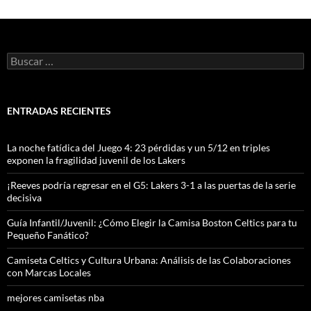
Buscar:
ENTRADAS RECIENTES
La noche fatídica del Juego 4: 23 pérdidas y un 5/12 en triples
exponen la fragilidad juvenil de los Lakers
¡Reeves podría regresar en el G5: Lakers 3-1 a las puertas de la serie
decisiva
Guía Infantil/Juvenil: ¿Cómo Elegir la Camisa Boston Celtics para tu
Pequeño Fanático?
Camiseta Celtics y Cultura Urbana: Análisis de las Colaboraciones
con Marcas Locales
mejores camisetas nba