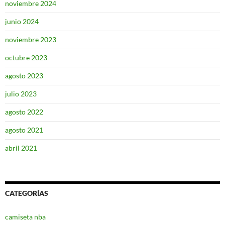
noviembre 2024
junio 2024
noviembre 2023
octubre 2023
agosto 2023
julio 2023
agosto 2022
agosto 2021
abril 2021
CATEGORÍAS
camiseta nba