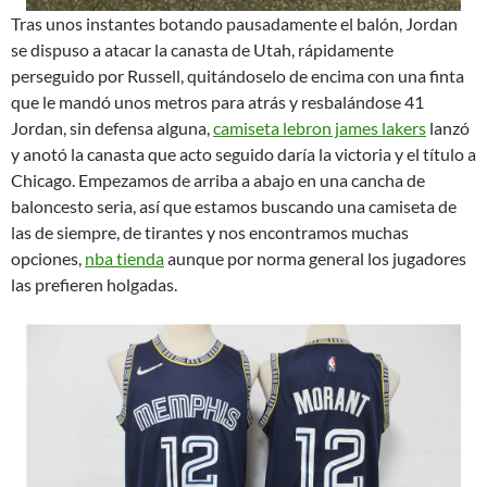
Tras unos instantes botando pausadamente el balón, Jordan
se dispuso a atacar la canasta de Utah, rápidamente
perseguido por Russell, quitándoselo de encima con una finta
que le mandó unos metros para atrás y resbalándose 41
Jordan, sin defensa alguna,
camiseta lebron james lakers
lanzó
y anotó la canasta que acto seguido daría la victoria y el título a
Chicago. Empezamos de arriba a abajo en una cancha de
baloncesto seria, así que estamos buscando una camiseta de
las de siempre, de tirantes y nos encontramos muchas
opciones,
nba tienda
aunque por norma general los jugadores
las prefieren holgadas.