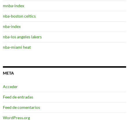
mnba-index
nba-boston celtics
nba-index
nba-los angeles lakers
nba-miami heat
META
Acceder
Feed de entradas
Feed de comentarios
WordPress.org