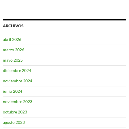
ARCHIVOS
abril 2026
marzo 2026
mayo 2025
diciembre 2024
noviembre 2024
junio 2024
noviembre 2023
octubre 2023
agosto 2023