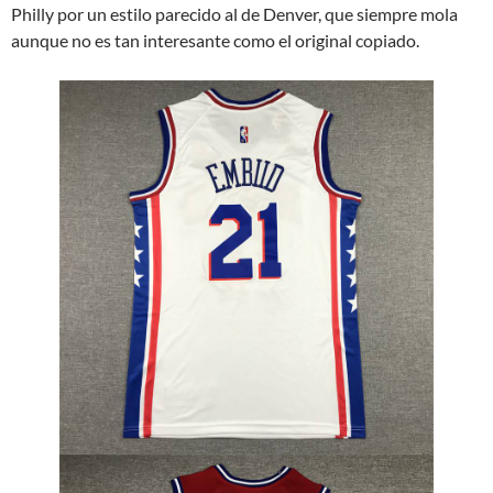
Philly por un estilo parecido al de Denver, que siempre mola
aunque no es tan interesante como el original copiado.