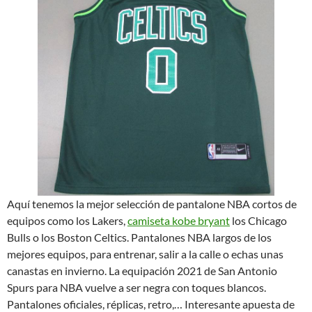
Aquí tenemos la mejor selección de pantalone NBA cortos de
equipos como los Lakers,
camiseta kobe bryant
los Chicago
Bulls o los Boston Celtics. Pantalones NBA largos de los
mejores equipos, para entrenar, salir a la calle o echas unas
canastas en invierno. La equipación 2021 de San Antonio
Spurs para NBA vuelve a ser negra con toques blancos.
Pantalones oficiales, réplicas, retro,… Interesante apuesta de