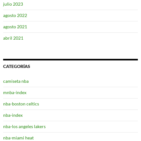
julio 2023
agosto 2022
agosto 2021
abril 2021
CATEGORÍAS
camiseta nba
mnba-index
nba-boston celtics
nba-index
nba-los angeles lakers
nba-miami heat