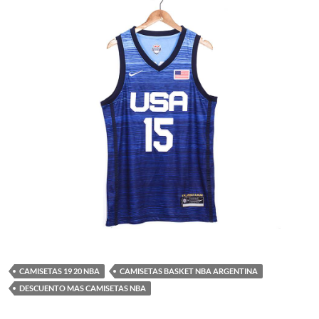
CAMISETAS 19 20 NBA
CAMISETAS BASKET NBA ARGENTINA
DESCUENTO MAS CAMISETAS NBA