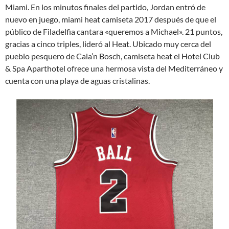
Miami. En los minutos finales del partido, Jordan entró de
nuevo en juego, miami heat camiseta 2017 después de que el
público de Filadelfia cantara «queremos a Michael». 21 puntos,
gracias a cinco triples, lideró al Heat. Ubicado muy cerca del
pueblo pesquero de Cala’n Bosch, camiseta heat el Hotel Club
& Spa Aparthotel ofrece una hermosa vista del Mediterráneo y
cuenta con una playa de aguas cristalinas.