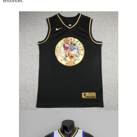
entonces.