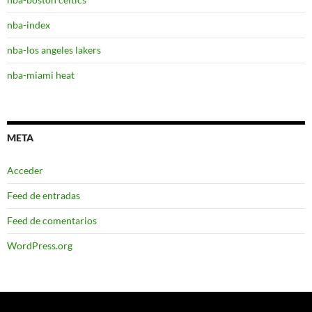
nba-index
nba-los angeles lakers
nba-miami heat
META
Acceder
Feed de entradas
Feed de comentarios
WordPress.org