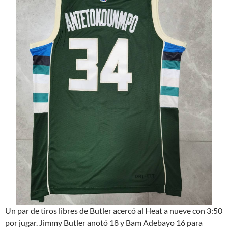
Un par de tiros libres de Butler acercó al Heat a nueve con 3:50
por jugar. Jimmy Butler anotó 18 y Bam Adebayo 16 para