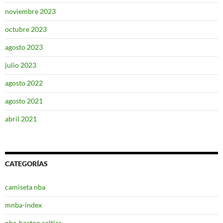
noviembre 2023
octubre 2023
agosto 2023
julio 2023
agosto 2022
agosto 2021
abril 2021
CATEGORÍAS
camiseta nba
mnba-index
nba-boston celtics