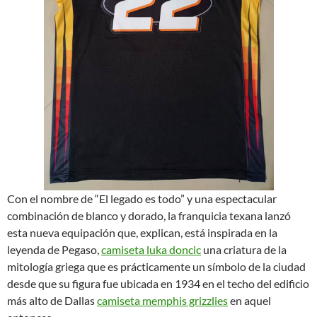
Con el nombre de “El legado es todo” y una espectacular
combinación de blanco y dorado, la franquicia texana lanzó
esta nueva equipación que, explican, está inspirada en la
leyenda de Pegaso,
camiseta luka doncic
una criatura de la
mitología griega que es prácticamente un símbolo de la ciudad
desde que su figura fue ubicada en 1934 en el techo del edificio
más alto de Dallas
camiseta memphis grizzlies
en aquel