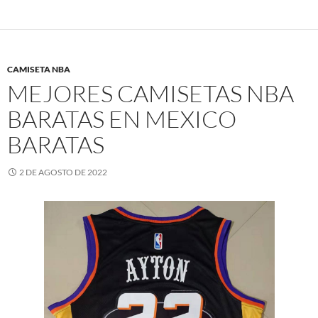
CAMISETA NBA
MEJORES CAMISETAS NBA
BARATAS EN MEXICO
BARATAS
2 DE AGOSTO DE 2022