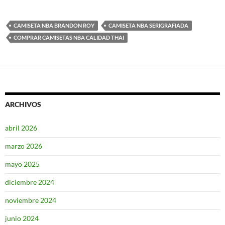
CAMISETA NBA BRANDON ROY
CAMISETA NBA SERIGRAFIADA
COMPRAR CAMISETAS NBA CALIDAD THAI
ARCHIVOS
abril 2026
marzo 2026
mayo 2025
diciembre 2024
noviembre 2024
junio 2024