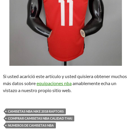
Si usted acarició este artículo y usted quisiera obtener muchos
más datos sobre
equipaciones nba
amablemente echa un
vistazo a nuestro propio sitio web.
CAMISETAS NBA NIKE 2018 RAPTORS
COMPRAR CAMISETAS NBA CALIDAD THAI
NUMEROS DE CAMISETAS NBA