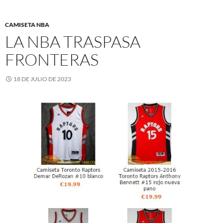
CAMISETA NBA
LA NBA TRASPASA
FRONTERAS
18 DE JULIO DE 2023