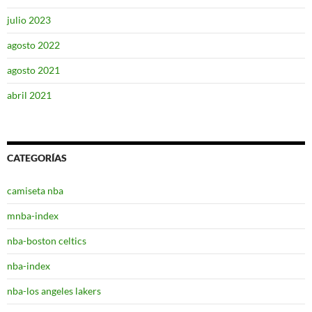
julio 2023
agosto 2022
agosto 2021
abril 2021
CATEGORÍAS
camiseta nba
mnba-index
nba-boston celtics
nba-index
nba-los angeles lakers