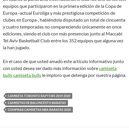
equipos que participaron en la primera edición de la Copa de
Europa -actual Euroliga y más prestigiosa competición de
clubes en Europa-, habiéndola disputado un total de cincuenta
y cuatro temporadas no compareciendo únicamente en once
ediciones, siendo el club con más presencias junto al Maccabi
Tel Aviv Basketball Club entre los 352 equipos que alguna vez
la han jugado.
En el caso de que usted amado este artículo informativo junto
con usted desea ser dado más información sobre
camiseta
bulls
camiseta bulls
le imploro que detenga por nuestra página.
CAMISETA TORONTO RAPTORS 2019 2020
CAMISETAS DE BALONCESTO BARATAS
COMPRAR CAMISETAS NBA BARATAS 2020