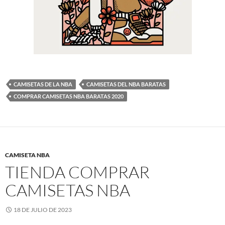
CAMISETAS DE LA NBA
CAMISETAS DEL NBA BARATAS
COMPRAR CAMISETAS NBA BARATAS 2020
CAMISETA NBA
TIENDA COMPRAR
CAMISETAS NBA
18 DE JULIO DE 2023