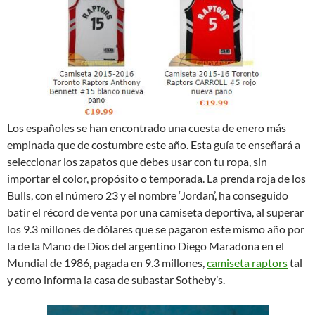
Los españoles se han encontrado una cuesta de enero más
empinada que de costumbre este año. Esta guía te enseñará a
seleccionar los zapatos que debes usar con tu ropa, sin
importar el color, propósito o temporada. La prenda roja de los
Bulls, con el número 23 y el nombre ‘Jordan’, ha conseguido
batir el récord de venta por una camiseta deportiva, al superar
los 9.3 millones de dólares que se pagaron este mismo año por
la de la Mano de Dios del argentino Diego Maradona en el
Mundial de 1986, pagada en 9.3 millones,
camiseta raptors
tal
y como informa la casa de subastar Sotheby’s.