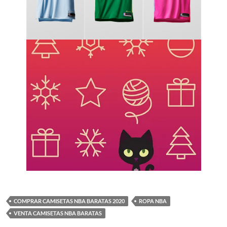
COMPRAR CAMISETAS NBA BARATAS 2020
ROPA NBA
VENTA CAMISETAS NBA BARATAS