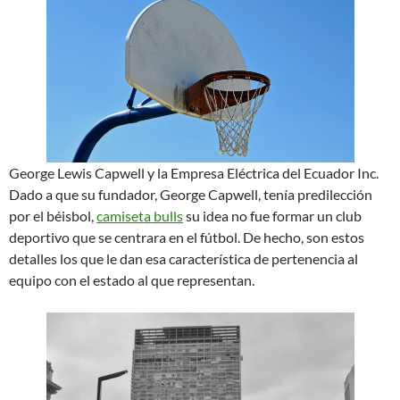
George Lewis Capwell y la Empresa Eléctrica del Ecuador Inc.
Dado a que su fundador, George Capwell, tenía predilección
por el béisbol,
camiseta bulls
su idea no fue formar un club
deportivo que se centrara en el fútbol. De hecho, son estos
detalles los que le dan esa característica de pertenencia al
equipo con el estado al que representan.