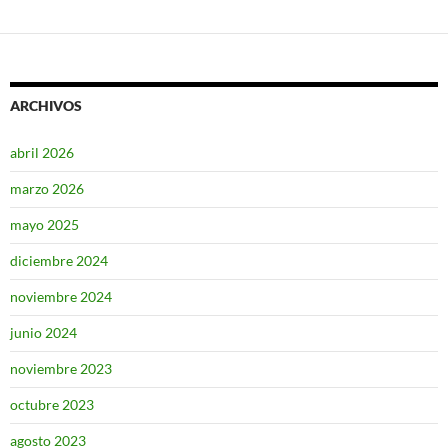
ARCHIVOS
abril 2026
marzo 2026
mayo 2025
diciembre 2024
noviembre 2024
junio 2024
noviembre 2023
octubre 2023
agosto 2023