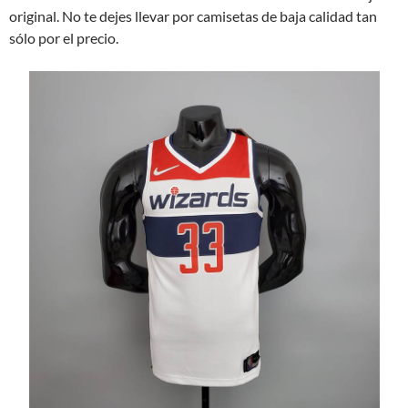
original. No te dejes llevar por camisetas de baja calidad tan
sólo por el precio.