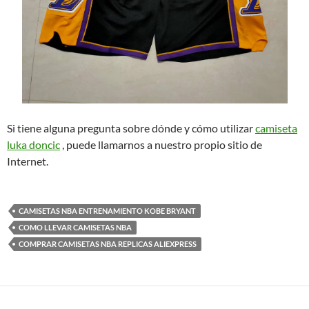
Si tiene alguna pregunta sobre dónde y cómo utilizar
camiseta
luka doncic
, puede llamarnos a nuestro propio sitio de
Internet.
CAMISETAS NBA ENTRENAMIENTO KOBE BRYANT
COMO LLEVAR CAMISETAS NBA
COMPRAR CAMISETAS NBA REPLICAS ALIEXPRESS