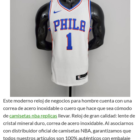
Este moderno reloj de negocios para hombre cuenta con una
correa de acero inoxidable o cuero que hace que sea cómodo
de
camisetas nba replicas
llevar. Reloj de gran calidad: lente de
cristal mineral duro, correa de acero inoxidable. Al asociarnos
con distribuidor oficial de camisetas NBA, garantizamos que
todos nuestros artículos son 100% auténticos con embalaje