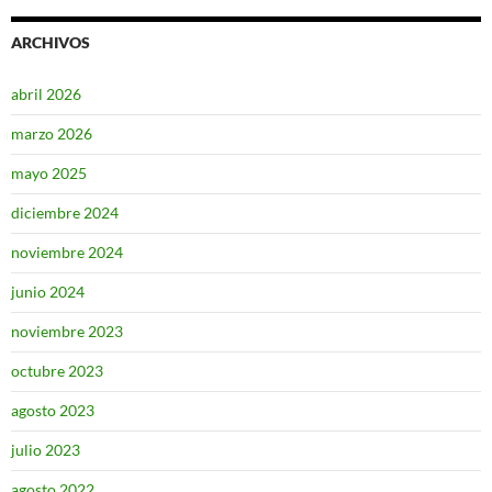
ARCHIVOS
abril 2026
marzo 2026
mayo 2025
diciembre 2024
noviembre 2024
junio 2024
noviembre 2023
octubre 2023
agosto 2023
julio 2023
agosto 2022