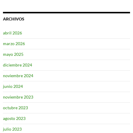
ARCHIVOS
abril 2026
marzo 2026
mayo 2025
diciembre 2024
noviembre 2024
junio 2024
noviembre 2023
octubre 2023
agosto 2023
julio 2023