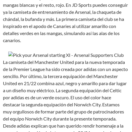
mangas blancas y el resto, rojo. En JD Sports puedes conseguir
ya la camiseta de entrenamiento de Arsenal, la chaqueta de
chándal, la bufanda y más. La primera camiseta del club se ha
inspirado en el apodo de Canaries al utilizar amarillo con
detalles verdes en las mangas, simulando así las alas de los
canarios.
La camiseta del Manchester United para la nueva temporada
de la Premier League ha sido creada por adidas con un aspecto
sencillo. Por último, la tercera equipación del Manchester
United en 21/22 combina azul, negro y amarillo para dar lugar
a un diseño muy eléctrico. La segunda equipación del Celtic
por adidas es de un verde oscuro. El uso del color hace
destacar la segunda equipación del Norwich City. Estamos
muy orgullosos de formar parte del grupo de patrocinadores
del equipo Norwich City durante la presente temporada.
Desde adidas explican que han querido rendir homenaje a la