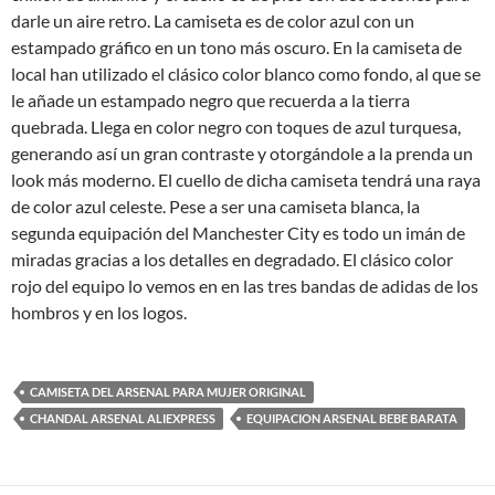
darle un aire retro. La camiseta es de color azul con un
estampado gráfico en un tono más oscuro. En la camiseta de
local han utilizado el clásico color blanco como fondo, al que se
le añade un estampado negro que recuerda a la tierra
quebrada. Llega en color negro con toques de azul turquesa,
generando así un gran contraste y otorgándole a la prenda un
look más moderno. El cuello de dicha camiseta tendrá una raya
de color azul celeste. Pese a ser una camiseta blanca, la
segunda equipación del Manchester City es todo un imán de
miradas gracias a los detalles en degradado. El clásico color
rojo del equipo lo vemos en en las tres bandas de adidas de los
hombros y en los logos.
CAMISETA DEL ARSENAL PARA MUJER ORIGINAL
CHANDAL ARSENAL ALIEXPRESS
EQUIPACION ARSENAL BEBE BARATA