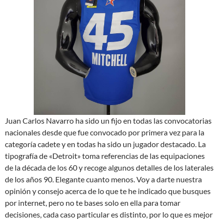
Juan Carlos Navarro ha sido un fijo en todas las convocatorias
nacionales desde que fue convocado por primera vez para la
categoría cadete y en todas ha sido un jugador destacado. La
tipografía de «Detroit» toma referencias de las equipaciones
de la década de los 60 y recoge algunos detalles de los laterales
de los años 90. Elegante cuanto menos. Voy a darte nuestra
opinión y consejo acerca de lo que te he indicado que busques
por internet, pero no te bases solo en ella para tomar
decisiones, cada caso particular es distinto, por lo que es mejor