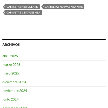
CAMISETAS NBA LILLARD
CAMISETAS NUEVAS NBA NIKE
CAMISETAS VINTAGES NBA
ARCHIVOS
abril 2026
marzo 2026
mayo 2025
diciembre 2024
noviembre 2024
junio 2024
noviembre 2023