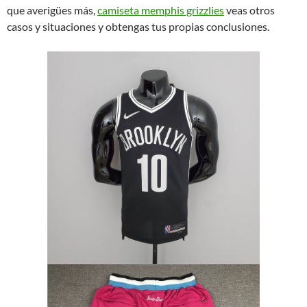
que averigües más,
camiseta memphis grizzlies
veas otros
casos y situaciones y obtengas tus propias conclusiones.