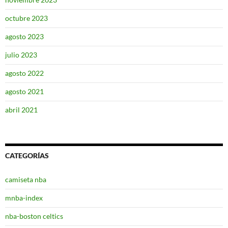
octubre 2023
agosto 2023
julio 2023
agosto 2022
agosto 2021
abril 2021
CATEGORÍAS
camiseta nba
mnba-index
nba-boston celtics