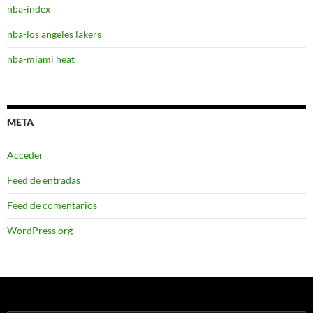
nba-index
nba-los angeles lakers
nba-miami heat
META
Acceder
Feed de entradas
Feed de comentarios
WordPress.org