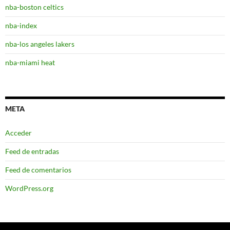
nba-boston celtics
nba-index
nba-los angeles lakers
nba-miami heat
META
Acceder
Feed de entradas
Feed de comentarios
WordPress.org