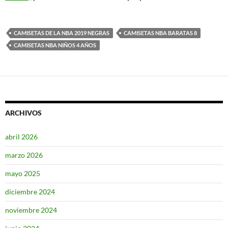
CAMISETAS DE LA NBA 2019 NEGRAS
CAMISETAS NBA BARATAS 8
CAMISETAS NBA NIÑOS 4 AÑOS
ARCHIVOS
abril 2026
marzo 2026
mayo 2025
diciembre 2024
noviembre 2024