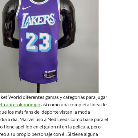
ket World diferentes gamas y categorías para jugar
eta antetokounmpo
así como una completa línea de
ue los más fans del deporte vistan la moda
 día a día. Marvel usó a Ned Leeds como base para el
 tiene apellido en el guion ni en la película, pero
eó a su propio personaje con él. Si tiene alguna