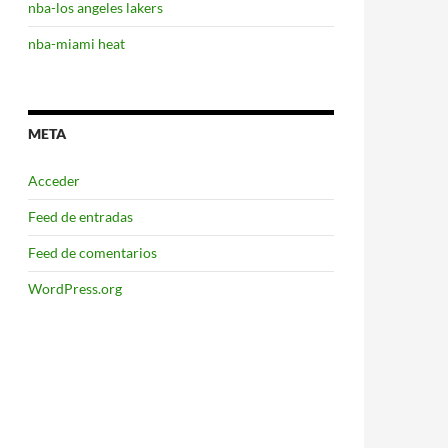
nba-los angeles lakers
nba-miami heat
META
Acceder
Feed de entradas
Feed de comentarios
WordPress.org