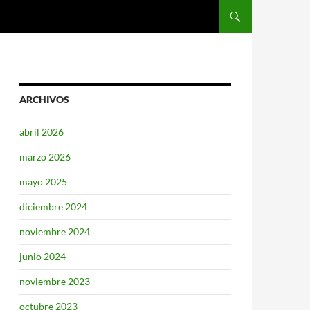
SALTAR AL CONTENIDO
ARCHIVOS
abril 2026
marzo 2026
mayo 2025
diciembre 2024
noviembre 2024
junio 2024
noviembre 2023
octubre 2023