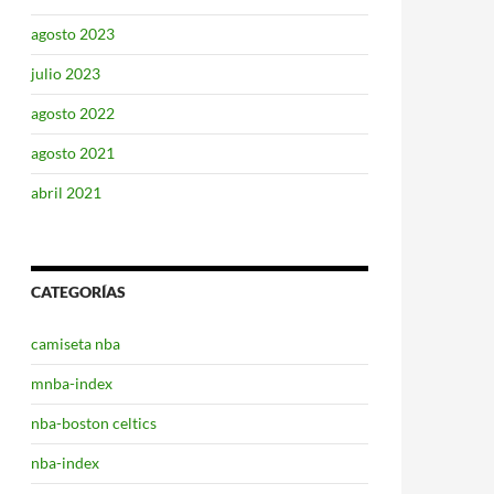
agosto 2023
julio 2023
agosto 2022
agosto 2021
abril 2021
CATEGORÍAS
camiseta nba
mnba-index
nba-boston celtics
nba-index