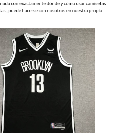
onada con exactamente dónde y cómo usar camisetas
tas , puede hacerse con nosotros en nuestra propia