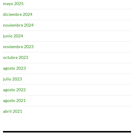
mayo 2025
diciembre 2024
noviembre 2024
junio 2024
noviembre 2023
octubre 2023
agosto 2023
julio 2023
agosto 2022
agosto 2021
abril 2021