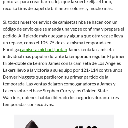
pinturas para crear barro, deja que la suerte elija el tono,
recorta tiras de papel de brillantes colores, y mucho más.
Si, todos nuestros envíos de camisetas nba se hacen con un
código de envío que se manda una vez se confirma y prepara el
pedido. Allí pierde más que gana y alguna que otra vez se lleva
un repaso, como el 105-75 de esta misma temporada en
Euroliga.
camiseta michael jordan
James tenía la camiseta
individual más popular durante la temporada regular. El primer
triple-doble de LeBron James con la camiseta de Los Ángeles
Lakers llevó a la victoria a su equipo por 121-114 contra unos
Denver Nuggets que perdieron su primer partido de la
temporada. Las ventas dejaron como ganadores a James y
Lakers sobre el base Stephen Curry y los Golden State
Warriors, quienes habían liderado los negocios durante tres
temporadas consecutivas.