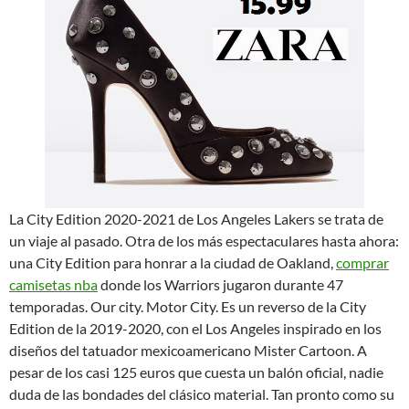
La City Edition 2020-2021 de Los Angeles Lakers se trata de
un viaje al pasado. Otra de los más espectaculares hasta ahora:
una City Edition para honrar a la ciudad de Oakland,
comprar
camisetas nba
donde los Warriors jugaron durante 47
temporadas. Our city. Motor City. Es un reverso de la City
Edition de la 2019-2020, con el Los Angeles inspirado en los
diseños del tatuador mexicoamericano Mister Cartoon. A
pesar de los casi 125 euros que cuesta un balón oficial, nadie
duda de las bondades del clásico material. Tan pronto como su