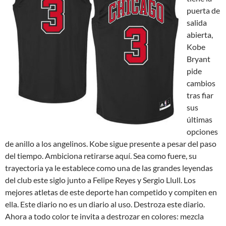
puerta de
salida
abierta,
Kobe
Bryant
pide
cambios
tras fiar
sus
últimas
opciones
de anillo a los angelinos. Kobe sigue presente a pesar del paso
del tiempo. Ambiciona retirarse aquí. Sea como fuere, su
trayectoria ya le establece como una de las grandes leyendas
del club este siglo junto a Felipe Reyes y Sergio Llull. Los
mejores atletas de este deporte han competido y compiten en
ella. Este diario no es un diario al uso. Destroza este diario.
Ahora a todo color te invita a destrozar en colores: mezcla