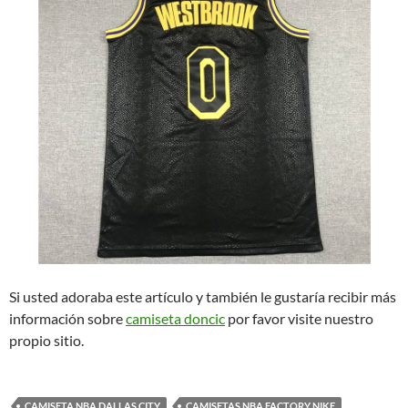
Si usted adoraba este artículo y también le gustaría recibir más
información sobre
camiseta doncic
por favor visite nuestro
propio sitio.
CAMISETA NBA DALLAS CITY
CAMISETAS NBA FACTORY NIKE