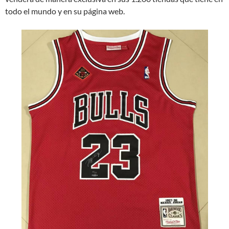
todo el mundo y en su página web.