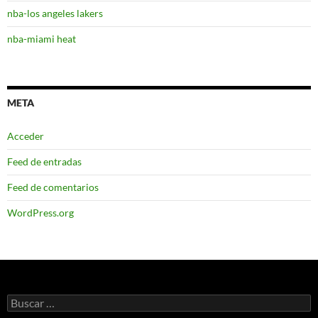
nba-los angeles lakers
nba-miami heat
META
Acceder
Feed de entradas
Feed de comentarios
WordPress.org
Buscar: