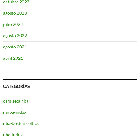
octubre 2023
agosto 2023
julio 2023
agosto 2022
agosto 2021
abril 2021
CATEGORÍAS
camiseta nba
mnba-index
nba-boston celtics
nba-index