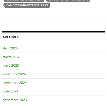
CAMISETAS NBA RETRO TALLA XS
ARCHIVOS
abril 2026
marzo 2026
mayo 2025
diciembre 2024
noviembre 2024
junio 2024
noviembre 2023