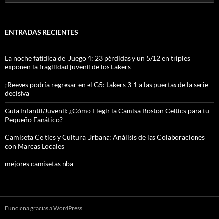
ENTRADAS RECIENTES
La noche fatídica del Juego 4: 23 pérdidas y un 5/12 en triples
exponen la fragilidad juvenil de los Lakers
¡Reeves podría regresar en el G5: Lakers 3-1 a las puertas de la serie
decisiva
Guía Infantil/Juvenil: ¿Cómo Elegir la Camisa Boston Celtics para tu
Pequeño Fanático?
Camiseta Celtics y Cultura Urbana: Análisis de las Colaboraciones
con Marcas Locales
mejores camisetas nba
Funciona gracias a WordPress