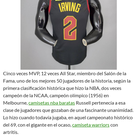
Cinco veces MVP, 12 veces All Star, miembro del Salón de la
Fama, uno de los mejores 50 jugadores de la historia, según la
primera clasificación histórica que hizo la NBA, dos veces
campeón de la NCAA, campeón olímpico (1956) en
Melbourne,
camisetas nba baratas
Russell pertenecía a esa
clase de jugadores que gozaban de una fascinante unanimidad.
Lo hizo cuando todavía jugaba, en aquel campeonato histórico
del 69, con el gigante en el ocaso,
camiseta warriors
con
artritis.