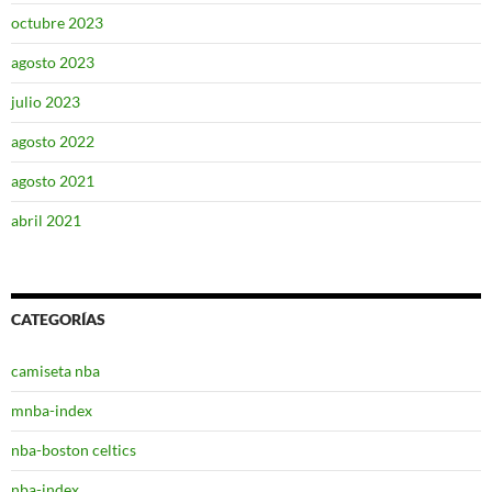
octubre 2023
agosto 2023
julio 2023
agosto 2022
agosto 2021
abril 2021
CATEGORÍAS
camiseta nba
mnba-index
nba-boston celtics
nba-index