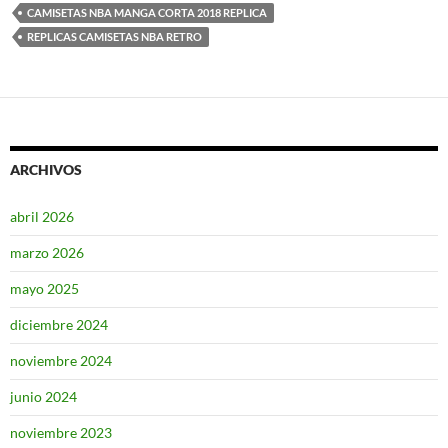
CAMISETAS NBA MANGA CORTA 2018 REPLICA
REPLICAS CAMISETAS NBA RETRO
ARCHIVOS
abril 2026
marzo 2026
mayo 2025
diciembre 2024
noviembre 2024
junio 2024
noviembre 2023