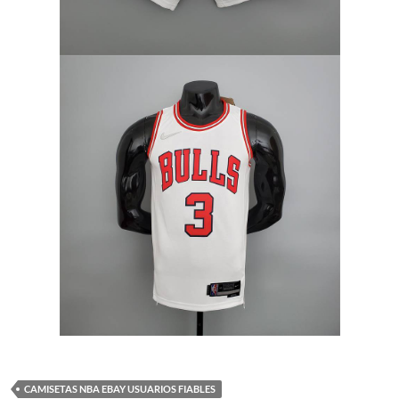
CAMISETAS NBA EBAY USUARIOS FIABLES