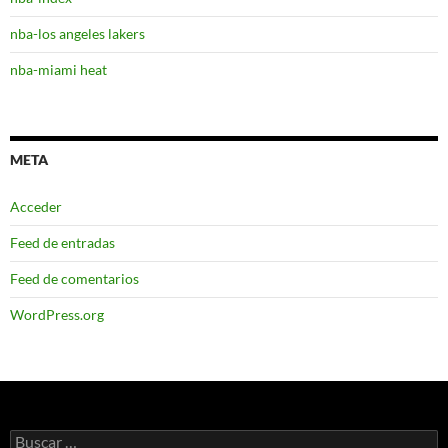
nba-los angeles lakers
nba-miami heat
META
Acceder
Feed de entradas
Feed de comentarios
WordPress.org
Buscar: