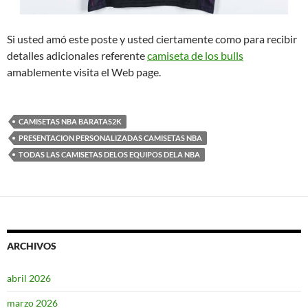
Si usted amó este poste y usted ciertamente como para recibir
detalles adicionales referente
camiseta de los bulls
amablemente visita el Web page.
CAMISETAS NBA BARATAS2K
PRESENTACION PERSONALIZADAS CAMISETAS NBA
TODAS LAS CAMISETAS DELOS EQUIPOS DELA NBA
ARCHIVOS
abril 2026
marzo 2026