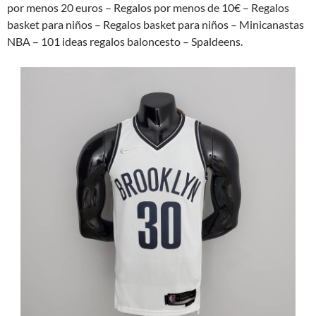
por menos 20 euros – Regalos por menos de 10€ – Regalos
basket para niños – Regalos basket para niños – Minicanastas
NBA – 101 ideas regalos baloncesto – Spaldeens.