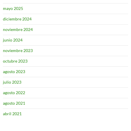
mayo 2025
diciembre 2024
noviembre 2024
junio 2024
noviembre 2023
octubre 2023
agosto 2023
julio 2023
agosto 2022
agosto 2021
abril 2021