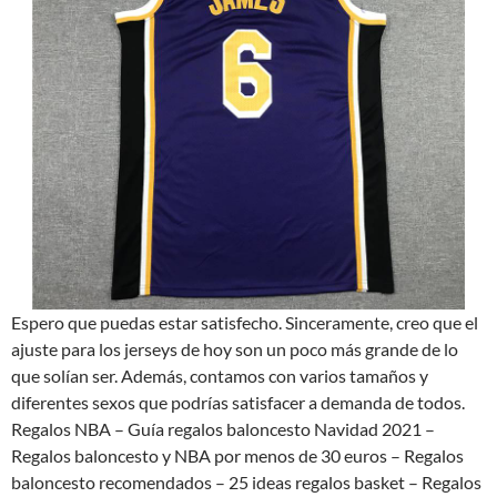
Espero que puedas estar satisfecho. Sinceramente, creo que el
ajuste para los jerseys de hoy son un poco más grande de lo
que solían ser. Además, contamos con varios tamaños y
diferentes sexos que podrías satisfacer a demanda de todos.
Regalos NBA – Guía regalos baloncesto Navidad 2021 –
Regalos baloncesto y NBA por menos de 30 euros – Regalos
baloncesto recomendados – 25 ideas regalos basket – Regalos