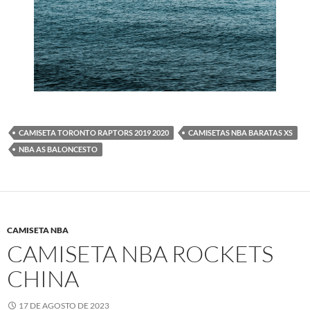
CAMISETA TORONTO RAPTORS 2019 2020
CAMISETAS NBA BARATAS XS
NBA AS BALONCESTO
CAMISETA NBA
CAMISETA NBA ROCKETS
CHINA
17 DE AGOSTO DE 2023