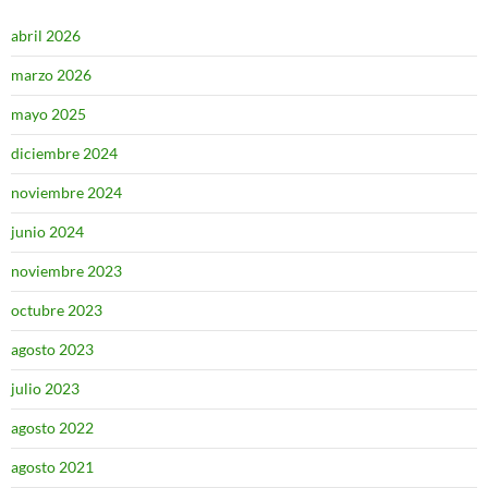
abril 2026
marzo 2026
mayo 2025
diciembre 2024
noviembre 2024
junio 2024
noviembre 2023
octubre 2023
agosto 2023
julio 2023
agosto 2022
agosto 2021