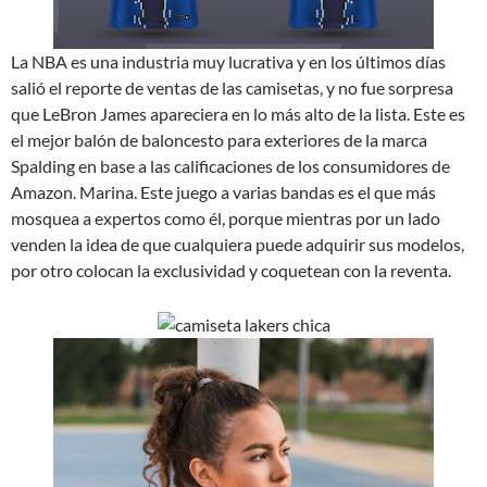
La NBA es una industria muy lucrativa y en los últimos días
salió el reporte de ventas de las camisetas, y no fue sorpresa
que LeBron James apareciera en lo más alto de la lista. Este es
el mejor balón de baloncesto para exteriores de la marca
Spalding en base a las calificaciones de los consumidores de
Amazon. Marina. Este juego a varias bandas es el que más
mosquea a expertos como él, porque mientras por un lado
venden la idea de que cualquiera puede adquirir sus modelos,
por otro colocan la exclusividad y coquetean con la reventa.