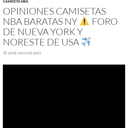
CAMISETA NBA
OPINIONES CAMISETAS
NBA BARATAS NY
FORO
DE NUEVA YORK Y
NORESTE DE USA
18 DE JULIO DE 2023