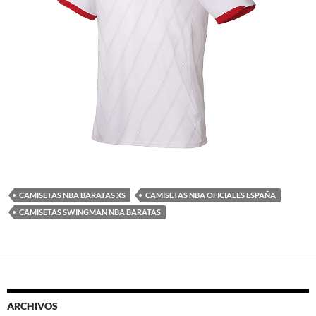
CAMISETAS NBA BARATAS XS
CAMISETAS NBA OFICIALES ESPAÑA
CAMISETAS SWINGMAN NBA BARATAS
ARCHIVOS