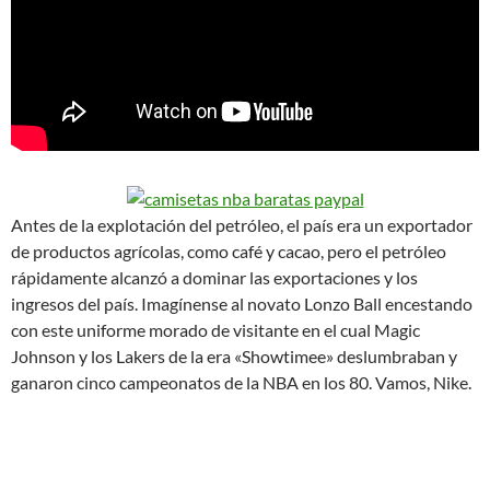
Antes de la explotación del petróleo, el país era un exportador
de productos agrícolas, como café y cacao, pero el petróleo
rápidamente alcanzó a dominar las exportaciones y los
ingresos del país. Imagínense al novato Lonzo Ball encestando
con este uniforme morado de visitante en el cual Magic
Johnson y los Lakers de la era «Showtimee» deslumbraban y
ganaron cinco campeonatos de la NBA en los 80. Vamos, Nike.