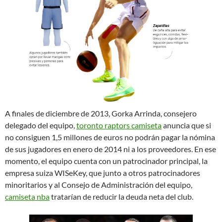
A finales de diciembre de 2013, Gorka Arrinda, consejero
delegado del equipo,
toronto raptors camiseta
anuncia que si
no consiguen 1,5 millones de euros no podrán pagar la nómina
de sus jugadores en enero de 2014 ni a los proveedores. En ese
momento, el equipo cuenta con un patrocinador principal, la
empresa suiza WISeKey, que junto a otros patrocinadores
minoritarios y al Consejo de Administración del equipo,
camiseta nba
tratarían de reducir la deuda neta del club.