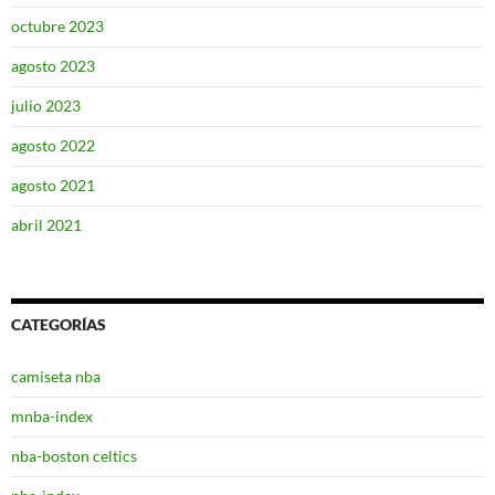
octubre 2023
agosto 2023
julio 2023
agosto 2022
agosto 2021
abril 2021
CATEGORÍAS
camiseta nba
mnba-index
nba-boston celtics