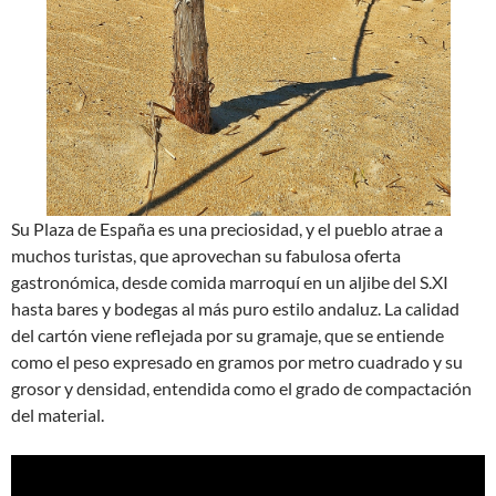
Su Plaza de España es una preciosidad, y el pueblo atrae a
muchos turistas, que aprovechan su fabulosa oferta
gastronómica, desde comida marroquí en un aljibe del S.XI
hasta bares y bodegas al más puro estilo andaluz. La calidad
del cartón viene reflejada por su gramaje, que se entiende
como el peso expresado en gramos por metro cuadrado y su
grosor y densidad, entendida como el grado de compactación
del material.