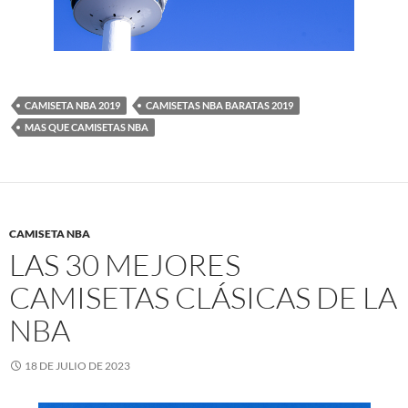
CAMISETA NBA 2019
CAMISETAS NBA BARATAS 2019
MAS QUE CAMISETAS NBA
CAMISETA NBA
LAS 30 MEJORES
CAMISETAS CLÁSICAS DE LA
NBA
18 DE JULIO DE 2023