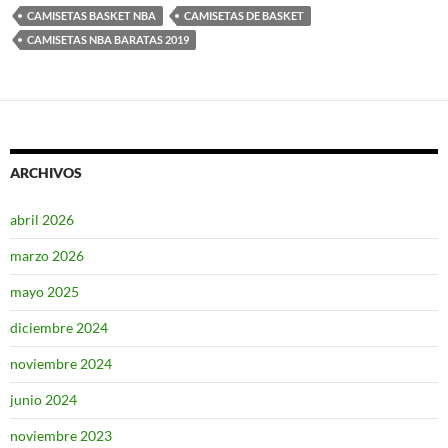
CAMISETAS BASKET NBA
CAMISETAS DE BASKET
CAMISETAS NBA BARATAS 2019
ARCHIVOS
abril 2026
marzo 2026
mayo 2025
diciembre 2024
noviembre 2024
junio 2024
noviembre 2023