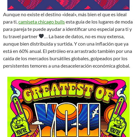
Aunque no existe el destino «ideal», más bien el que es ideal
para ti,
camiseta chicago bulls
esta guía de los lugares de moda
para pareja te puede ayudar a identificar uno especial para ti y
tu travel partner
… La base de datos, no es muy extensa,
aunque bien distribuida y surtida. Y con una inflación que ya
está en 60% anual. El petróleo era arrastrado también por una
caída de los mercados bursátiles globales, golpeados por los
persistentes temores a una desaceleración económica global.