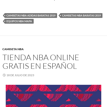
CAMISETAS NBA ADIDAS BARATAS 2019
CAMISETAS NBA BARATAS 2019
EQUIPOS NBA MAPA
CAMISETA NBA
TIENDA NBA ONLINE
GRATIS EN ESPAÑOL
18 DE JULIO DE 2023