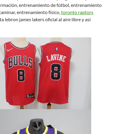
ormación, entrenamiento de fútbol, entrenamiento
 caminar, entrenamiento físico,
toronto raptors
 lebron james lakers oficial al aire libre y así