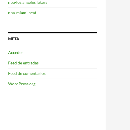
nba-los angeles lakers
nba-miami heat
META
Acceder
Feed de entradas
Feed de comentarios
WordPress.org