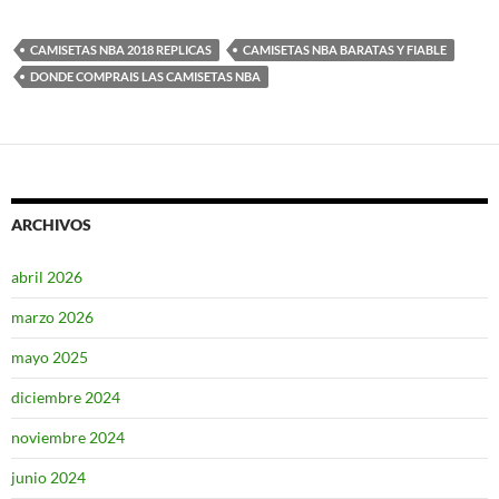
CAMISETAS NBA 2018 REPLICAS
CAMISETAS NBA BARATAS Y FIABLE
DONDE COMPRAIS LAS CAMISETAS NBA
ARCHIVOS
abril 2026
marzo 2026
mayo 2025
diciembre 2024
noviembre 2024
junio 2024