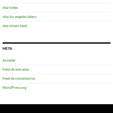
nba-index
nba-los angeles lakers
nba-miami heat
META
Acceder
Feed de entradas
Feed de comentarios
WordPress.org