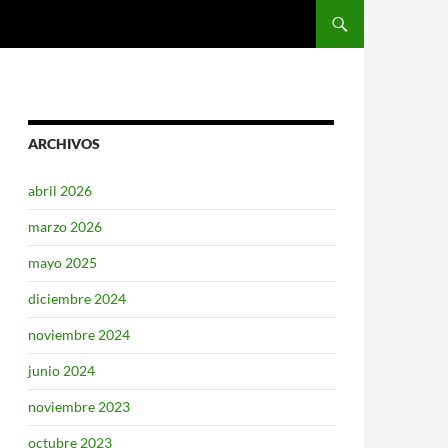
SALTAR AL CONTENIDO
ARCHIVOS
abril 2026
marzo 2026
mayo 2025
diciembre 2024
noviembre 2024
junio 2024
noviembre 2023
octubre 2023