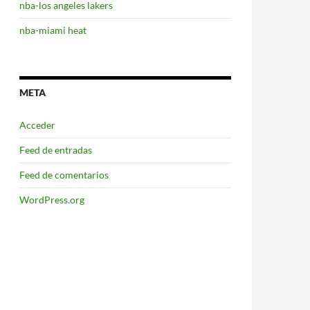
nba-los angeles lakers
nba-miami heat
META
Acceder
Feed de entradas
Feed de comentarios
WordPress.org