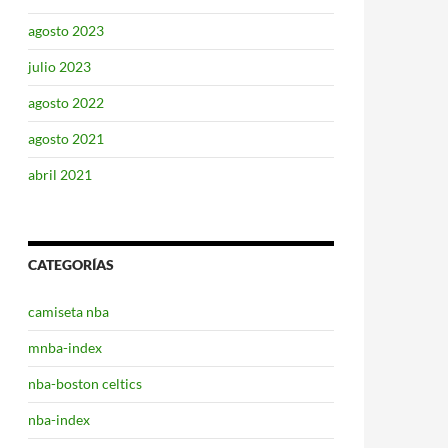
agosto 2023
julio 2023
agosto 2022
agosto 2021
abril 2021
CATEGORÍAS
camiseta nba
mnba-index
nba-boston celtics
nba-index