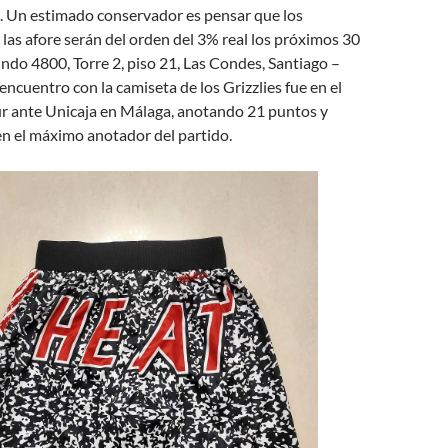
 Un estimado conservador es pensar que los
las afore serán del orden del 3% real los próximos 30
ndo 4800, Torre 2, piso 21, Las Condes, Santiago –
encuentro con la camiseta de los Grizzlies fue en el
 ante Unicaja en Málaga, anotando 21 puntos y
en el máximo anotador del partido.