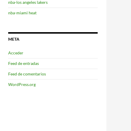
nba-los angeles lakers
nba-miami heat
META
Acceder
Feed de entradas
Feed de comentarios
WordPress.org