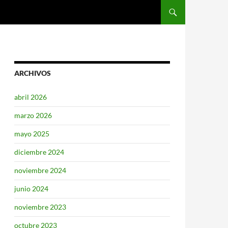
SALTAR AL CONTENIDO
ARCHIVOS
abril 2026
marzo 2026
mayo 2025
diciembre 2024
noviembre 2024
junio 2024
noviembre 2023
octubre 2023