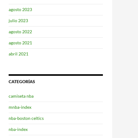
agosto 2023
julio 2023
agosto 2022
agosto 2021
abril 2021
CATEGORÍAS
camiseta nba
mnba-index
nba-boston celtics
nba-index