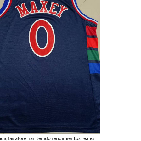
ada, las afore han tenido rendimientos reales