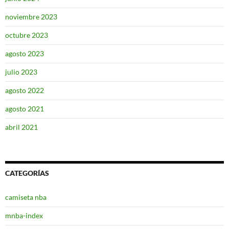
noviembre 2023
octubre 2023
agosto 2023
julio 2023
agosto 2022
agosto 2021
abril 2021
CATEGORÍAS
camiseta nba
mnba-index