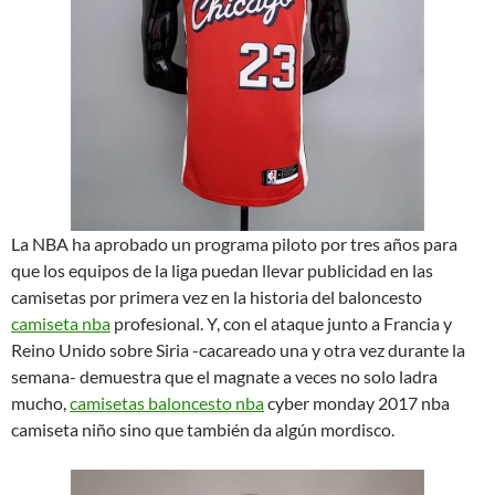
La NBA ha aprobado un programa piloto por tres años para
que los equipos de la liga puedan llevar publicidad en las
camisetas por primera vez en la historia del baloncesto
camiseta nba
profesional. Y, con el ataque junto a Francia y
Reino Unido sobre Siria -cacareado una y otra vez durante la
semana- demuestra que el magnate a veces no solo ladra
mucho,
camisetas baloncesto nba
cyber monday 2017 nba
camiseta niño sino que también da algún mordisco.