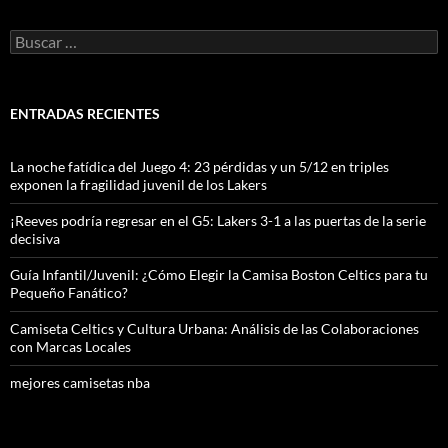
Buscar:
ENTRADAS RECIENTES
La noche fatídica del Juego 4: 23 pérdidas y un 5/12 en triples
exponen la fragilidad juvenil de los Lakers
¡Reeves podría regresar en el G5: Lakers 3-1 a las puertas de la serie
decisiva
Guía Infantil/Juvenil: ¿Cómo Elegir la Camisa Boston Celtics para tu
Pequeño Fanático?
Camiseta Celtics y Cultura Urbana: Análisis de las Colaboraciones
con Marcas Locales
mejores camisetas nba