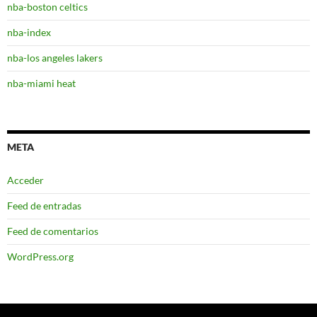
nba-boston celtics
nba-index
nba-los angeles lakers
nba-miami heat
META
Acceder
Feed de entradas
Feed de comentarios
WordPress.org