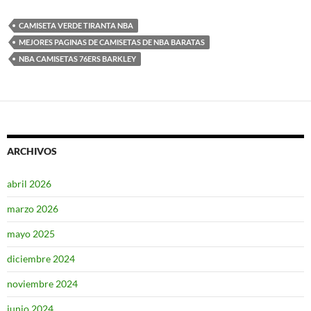
CAMISETA VERDE TIRANTA NBA
MEJORES PAGINAS DE CAMISETAS DE NBA BARATAS
NBA CAMISETAS 76ERS BARKLEY
ARCHIVOS
abril 2026
marzo 2026
mayo 2025
diciembre 2024
noviembre 2024
junio 2024