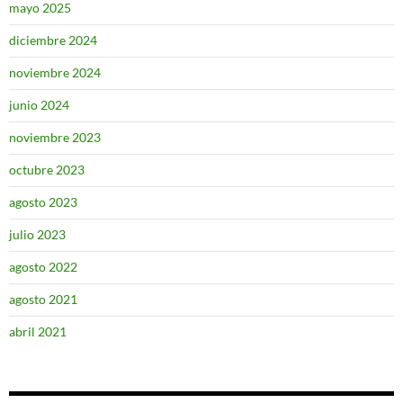
mayo 2025
diciembre 2024
noviembre 2024
junio 2024
noviembre 2023
octubre 2023
agosto 2023
julio 2023
agosto 2022
agosto 2021
abril 2021