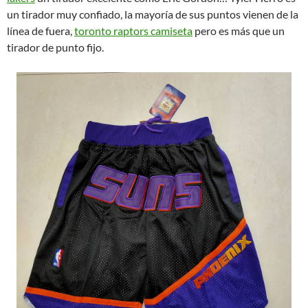
un tirador muy confiado, la mayoría de sus puntos vienen de la
línea de fuera,
toronto raptors camiseta
pero es más que un
tirador de punto fijo.