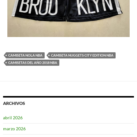
CAMISETA NOLA NBA
CAMISETA NUGGETS CITY EDITION NBA
CAMISETAS DEL AÑO 2018 NBA
ARCHIVOS
abril 2026
marzo 2026