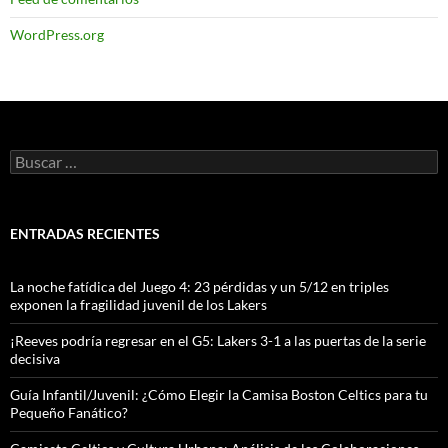
WordPress.org
Buscar:
ENTRADAS RECIENTES
La noche fatídica del Juego 4: 23 pérdidas y un 5/12 en triples
exponen la fragilidad juvenil de los Lakers
¡Reeves podría regresar en el G5: Lakers 3-1 a las puertas de la serie
decisiva
Guía Infantil/Juvenil: ¿Cómo Elegir la Camisa Boston Celtics para tu
Pequeño Fanático?