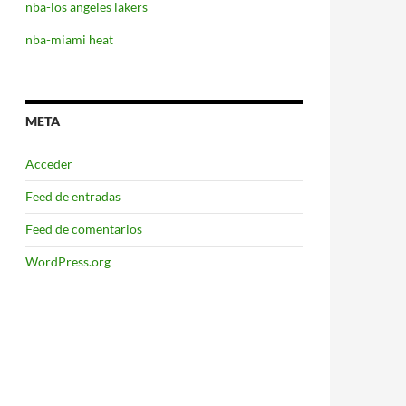
nba-los angeles lakers
nba-miami heat
META
Acceder
Feed de entradas
Feed de comentarios
WordPress.org