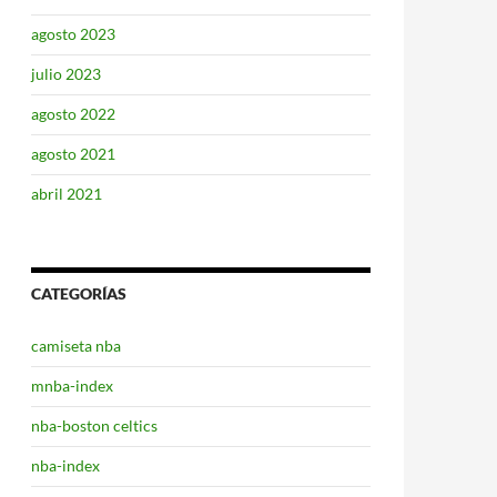
agosto 2023
julio 2023
agosto 2022
agosto 2021
abril 2021
CATEGORÍAS
camiseta nba
mnba-index
nba-boston celtics
nba-index