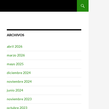
SALTAR AL CONTENIDO
ARCHIVOS
abril 2026
marzo 2026
mayo 2025
diciembre 2024
noviembre 2024
junio 2024
noviembre 2023
octubre 2023