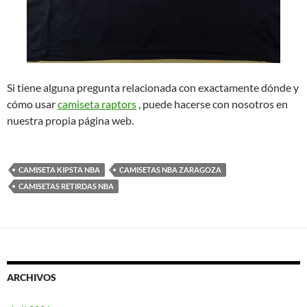
Si tiene alguna pregunta relacionada con exactamente dónde y
cómo usar
camiseta raptors
, puede hacerse con nosotros en
nuestra propia página web.
CAMISETA KIPSTA NBA
CAMISETAS NBA ZARAGOZA
CAMISETAS RETIRDAS NBA
ARCHIVOS