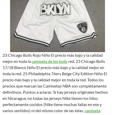
23 Chicago Bulls Rojo Niño El precio más bajo y la calidad
mejor en toda la
camiseta de los bulls
red. 23 Chicago Bulls
17/18 Blanco Niño El precio más bajo y la calidad mejor en
toda la red. 25 Philadelphia 76ers Beige City Edition Niño El
precio más bajo y la calidad mejor en toda la red. Todos los
precios que marcan las Camisetas NBA son completamente
definitivos. Puntos a aclarar: Sí hay jerseys originales hechos
en Nicaragua; no todas las jerseys Nike tienen los hilos
perfectamente cocidos (Nike tiene muchas fallas en ese y
varios sentidos) ni del mismo color de las telas,
camiseta