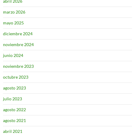
abril 2026
marzo 2026
mayo 2025
diciembre 2024
noviembre 2024
junio 2024
noviembre 2023
octubre 2023
agosto 2023
julio 2023
agosto 2022
agosto 2021
abril 2021