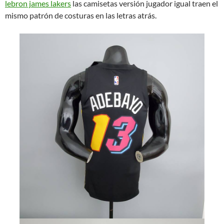
lebron james lakers
las camisetas versión jugador igual traen el
mismo patrón de costuras en las letras atrás.